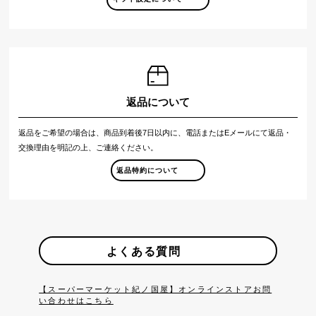
返品について
返品をご希望の場合は、商品到着後7日以内に、電話またはEメールにて返品・
交換理由を明記の上、ご連絡ください。
返品特約について
よくある質問
【スーパーマーケット紀ノ国屋】オンラインストアお問
い合わせはこちら