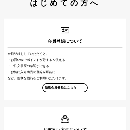
はじめての方へ
会員登録について
会員登録をしていただくと、
・お買い物でポイントが貯まる＆使える
・ご注文履歴の確認ができる
・お気に入り商品の登録が可能に
など、便利な機能をご利用いただけます。
新規会員登録はこちら
お支払い方法について