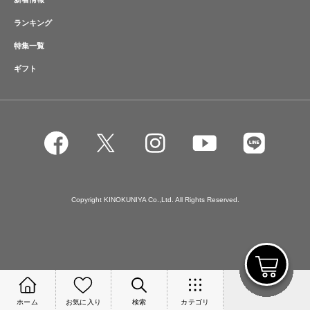
ランキング
特集一覧
ギフト
Copyright KINOKUNIYA Co.,Ltd. All Rights Reserved.
ホーム
お気に入り
検索
カテゴリ