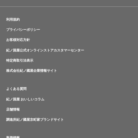
利用規約
プライバシーポリシー
お客様対応方針
紀ノ国屋公式オンラインストアカスタマーセンター
特定商取引法表示
株式会社紀ノ國屋企業情報サイト
よくある質問
紀ノ国屋 おいしいコラム
店舗情報
調進所紀ノ國屋京町家ブランドサイト
新着情報