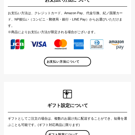
お支払い方法は、クレジットカード、Amazon Pay、代金引換、紀ノ国屋カー
ド、NP後払い（コンビニ・郵便局・銀行・LINE Pay）からお選びいただけま
す。
※商品によりお支払い方法が限定される場合がございます。
お支払い方法について
ギフト設定について
ギフトとしてご注文の場合は、複数のお届け先に配送することができ、短冊を選
ぶことも可能です。(ギフト対応商品に限ります)
ギフト設定について