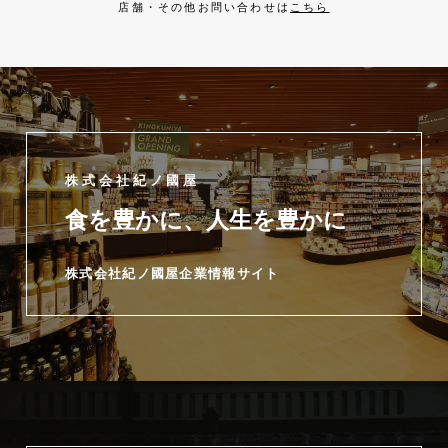
店舗・その他お問い合わせは
こちら
株式会社紀ノ國屋
食を豊かに、人生を豊かに
株式会社紀ノ國屋企業情報サイト