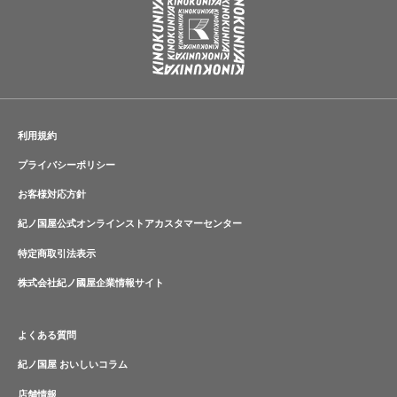
利用規約
プライバシーポリシー
お客様対応方針
紀ノ国屋公式オンラインストアカスタマーセンター
特定商取引法表示
株式会社紀ノ國屋企業情報サイト
よくある質問
紀ノ国屋 おいしいコラム
店舗情報