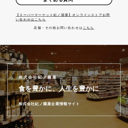
【スーパーマーケット紀ノ国屋】オンラインストアお問
い合わせはこちら
店舗・その他お問い合わせは
こちら
株式会社紀ノ國屋
食を豊かに、人生を豊かに
株式会社紀ノ國屋企業情報サイト