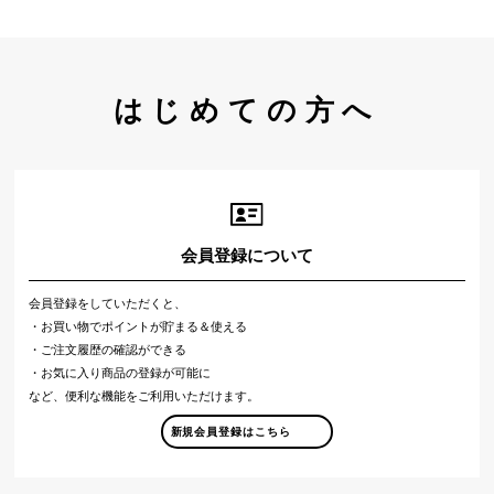
はじめての方へ
会員登録について
会員登録をしていただくと、
・お買い物でポイントが貯まる＆使える
・ご注文履歴の確認ができる
・お気に入り商品の登録が可能に
など、便利な機能をご利用いただけます。
新規会員登録はこちら