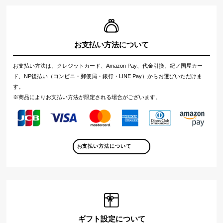
お支払い方法について
お支払い方法は、クレジットカード、Amazon Pay、代金引換、紀ノ国屋カー
ド、NP後払い（コンビニ・郵便局・銀行・LINE Pay）からお選びいただけま
す。
※商品によりお支払い方法が限定される場合がございます。
お支払い方法について
ギフト設定について