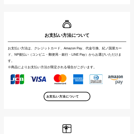
お支払い方法について
お支払い方法は、クレジットカード、Amazon Pay、代金引換、紀ノ国屋カー
ド、NP後払い（コンビニ・郵便局・銀行・LINE Pay）からお選びいただけま
す。
※商品によりお支払い方法が限定される場合がございます。
お支払い方法について