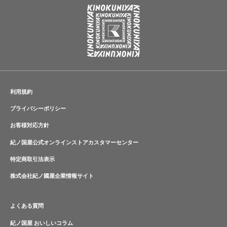
利用規約
プライバシーポリシー
お客様対応方針
紀ノ国屋公式オンラインストアカスタマーセンター
特定商取引法表示
株式会社紀ノ國屋企業情報サイト
よくある質問
紀ノ国屋 おいしいコラム