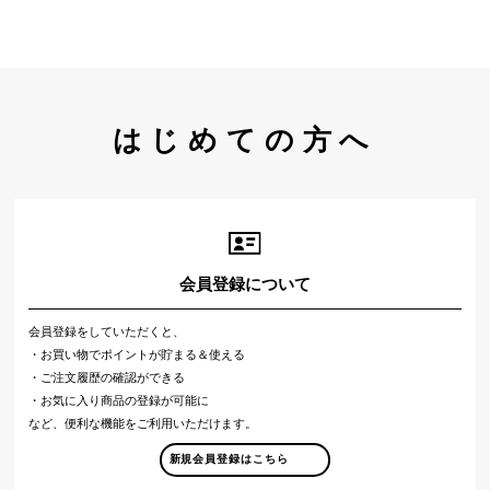
はじめての方へ
会員登録について
会員登録をしていただくと、
・お買い物でポイントが貯まる＆使える
・ご注文履歴の確認ができる
・お気に入り商品の登録が可能に
など、便利な機能をご利用いただけます。
新規会員登録はこちら