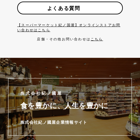
よくある質問
【スーパーマーケット紀ノ国屋】オンラインストアお問
い合わせはこちら
店舗・その他お問い合わせは
こちら
株式会社紀ノ國屋
食を豊かに、人生を豊かに
株式会社紀ノ國屋企業情報サイト