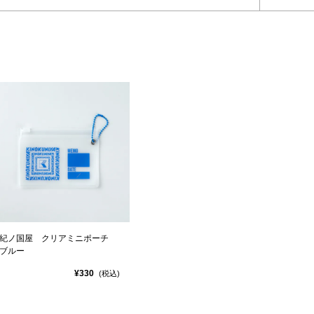
紀ノ国屋 クリアミニポーチ
ブルー
¥330
(税込)