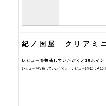
紀ノ国屋 クリアミ
レビューを投稿していただくと10ポイン
レビューを投稿していただくと、レビュー1件につき10