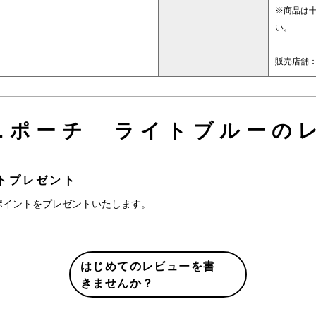
※商品は
い。
販売店舗
ニポーチ ライトブルーのレ
トプレゼント
ポイントをプレゼントいたします。
はじめてのレビューを書
きませんか？