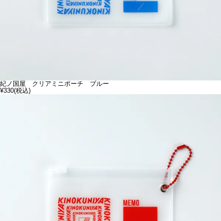
紀ノ国屋 クリアミニポーチ ブルー
¥330
(税込)