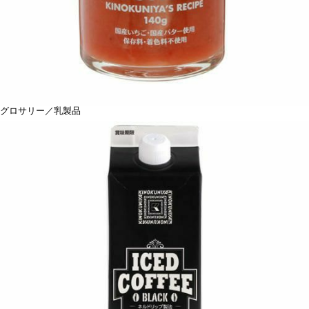
グロサリー／乳製品