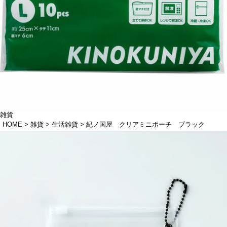
雑貨
HOME
雑貨
生活雑貨
紀ノ国屋 クリアミニポーチ ブラック