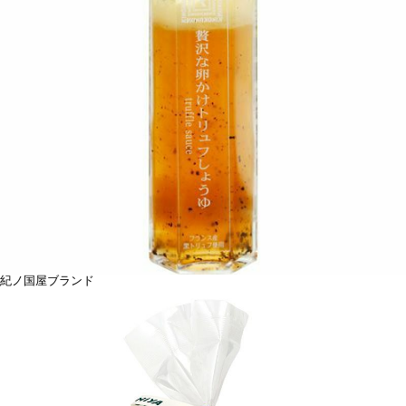
紀ノ国屋ブランド