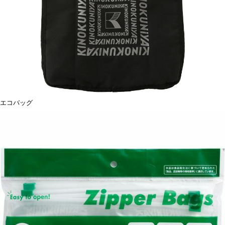
エコバッグ