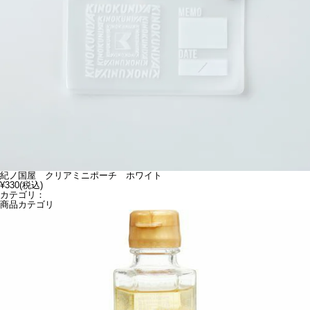
紀ノ国屋 クリアミニポーチ ホワイト
¥330
(税込)
カテゴリ：
商品カテゴリ