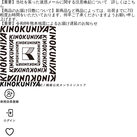
【重要】当社を装った迷惑メールに関する注意喚起について 詳しくはこち
ら
【商品のお届け日数について】新商品など商品によっては、出荷までに7日
程度お時間をいただいております。何卒ご了承くださいますようお願い申し
上げます。
【重要】令和8年熊本地震によるお届け遅延のお知らせ