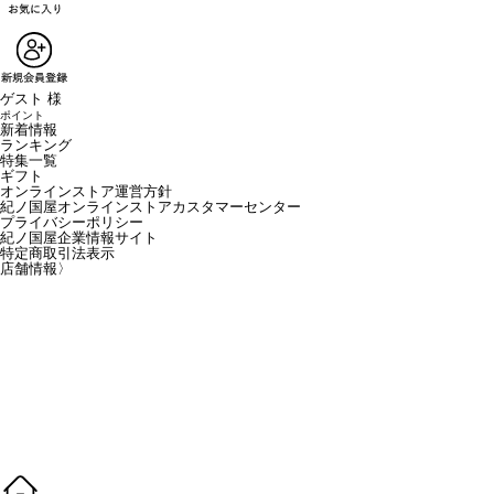
ゲスト 様
ポイント
新着情報
ランキング
特集一覧
ギフト
オンラインストア運営方針
紀ノ国屋オンラインストアカスタマーセンター
プライバシーポリシー
紀ノ国屋企業情報サイト
特定商取引法表示
店舗情報
〉