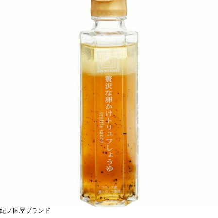
紀ノ国屋ブランド