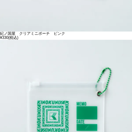
紀ノ国屋 クリアミニポーチ ピンク
¥330
(税込)