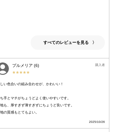
すべてのレビューを見る
プルメリア
6
購入者
しい色合いの組み合わせが、かわいい！

ち手とマチがちょうどよく使いやすいです。

地も、厚すぎず薄すぎずにちょうど良いです。

地の質感もとてもよい。
2025/10/26