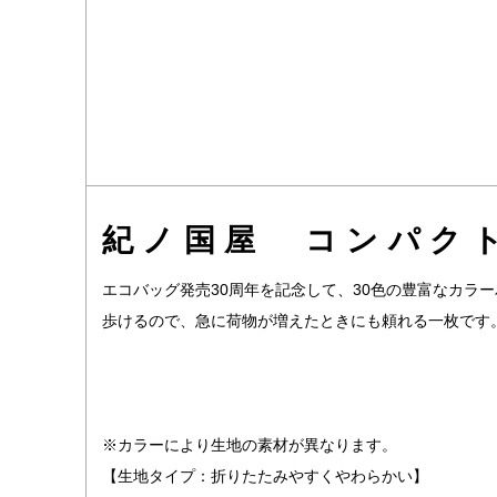
紀ノ国屋 コンパク
エコバッグ発売30周年を記念して、30色の豊富なカ
歩けるので、急に荷物が増えたときにも頼れる一枚です
※カラーにより生地の素材が異なります。
【生地タイプ：折りたたみやすくやわらかい】