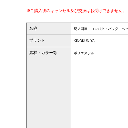
※ご購入後のキャンセル及び交換はお受けできません。
名称
紀ノ国屋 コンパクトバッグ ベ
ブランド
KINOKUNIYA
素材・カラー等
ポリエステル