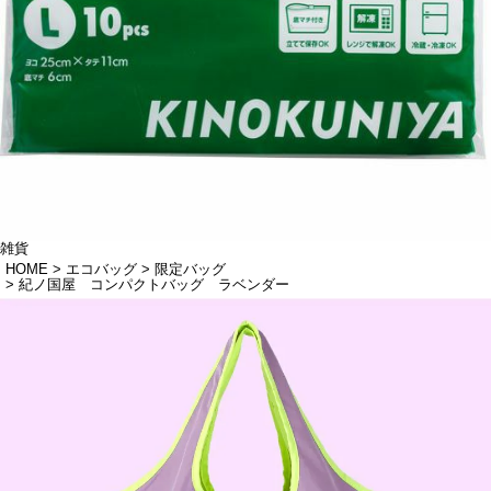
雑貨
HOME
エコバッグ
限定バッグ
紀ノ国屋 コンパクトバッグ ラベンダー