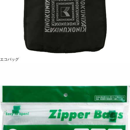
エコバッグ