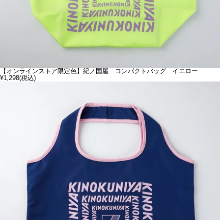
【オンラインストア限定色】紀ノ国屋 コンパクトバッグ イエロー
¥1,298
(税込)