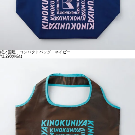
紀ノ国屋 コンパクトバッグ ネイビー
¥1,298
(税込)