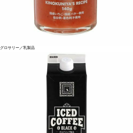
グロサリー／乳製品