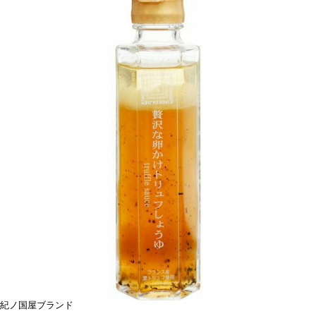
紀ノ国屋ブランド