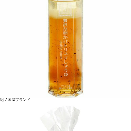
紀ノ国屋ブランド