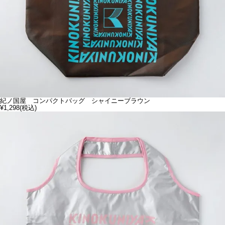
紀ノ国屋 コンパクトバッグ シャイニーブラウン
¥1,298
(税込)