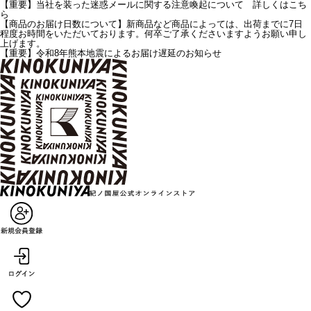
【重要】当社を装った迷惑メールに関する注意喚起について 詳しくはこち
ら
【商品のお届け日数について】新商品など商品によっては、出荷までに7日
程度お時間をいただいております。何卒ご了承くださいますようお願い申し
上げます。
【重要】令和8年熊本地震によるお届け遅延のお知らせ