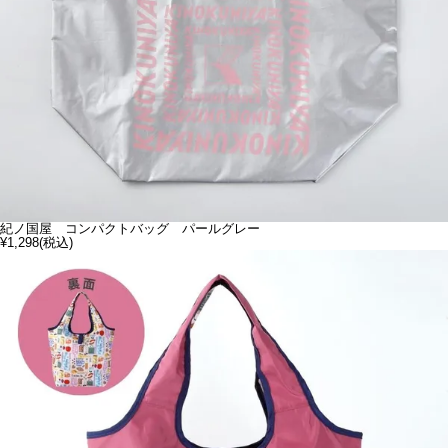
紀ノ国屋 コンパクトバッグ パールグレー
¥1,298
(税込)