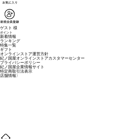
ゲスト 様
ポイント
新着情報
ランキング
特集一覧
ギフト
オンラインストア運営方針
紀ノ国屋オンラインストアカスタマーセンター
プライバシーポリシー
紀ノ国屋企業情報サイト
特定商取引法表示
店舗情報
〉