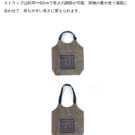
ストラップは約35〜62cmで長さの調節が可能。荷物の量や使う場面に
合わせて、持ちやすい長さに変えられます。