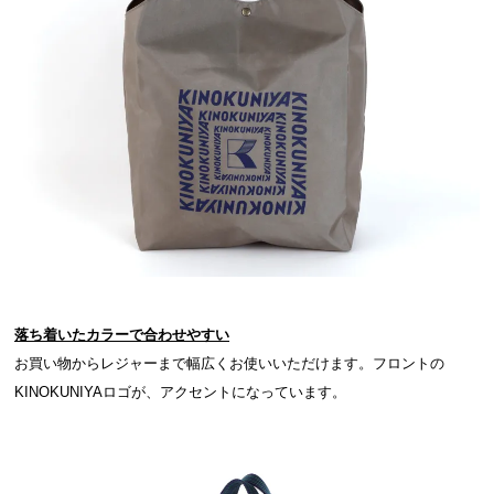
落ち着いたカラーで合わせやすい
お買い物からレジャーまで幅広くお使いいただけます。フロントの
KINOKUNIYAロゴが、アクセントになっています。