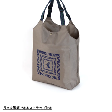
長さを調節できるストラップ付き