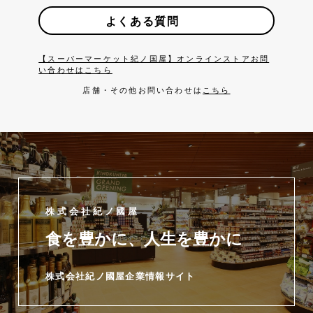
よくある質問
【スーパーマーケット紀ノ国屋】オンラインストアお問
い合わせはこちら
店舗・その他お問い合わせは
こちら
株式会社紀ノ國屋
食を豊かに、人生を豊かに
株式会社紀ノ國屋企業情報サイト