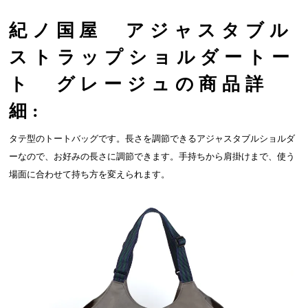
紀ノ国屋 アジャスタブル
ストラップショルダートー
ト グレージュの商品詳
細:
タテ型のトートバッグです。長さを調節できるアジャスタブルショルダ
ーなので、お好みの長さに調節できます。手持ちから肩掛けまで、使う
場面に合わせて持ち方を変えられます。