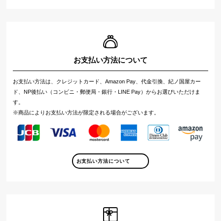
お支払い方法について
お支払い方法は、クレジットカード、Amazon Pay、代金引換、紀ノ国屋カー
ド、NP後払い（コンビニ・郵便局・銀行・LINE Pay）からお選びいただけま
す。
※商品によりお支払い方法が限定される場合がございます。
お支払い方法について