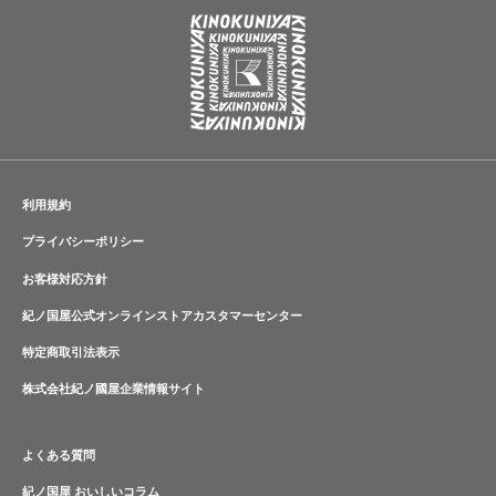
利用規約
プライバシーポリシー
お客様対応方針
紀ノ国屋公式オンラインストアカスタマーセンター
特定商取引法表示
株式会社紀ノ國屋企業情報サイト
よくある質問
紀ノ国屋 おいしいコラム