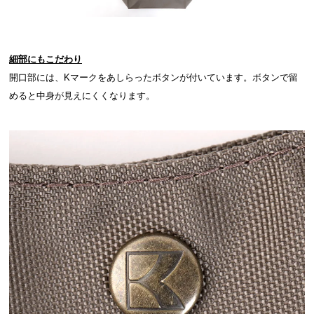
細部にもこだわり
開口部には、Kマークをあしらったボタンが付いています。ボタンで留
めると中身が見えにくくなります。