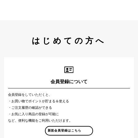
はじめての方へ
会員登録について
会員登録をしていただくと、
・お買い物でポイントが貯まる＆使える
・ご注文履歴の確認ができる
・お気に入り商品の登録が可能に
など、便利な機能をご利用いただけます。
新規会員登録はこちら