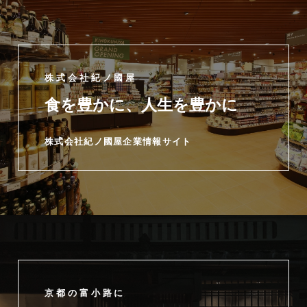
株式会社紀ノ國屋
食を豊かに、人生を豊かに
株式会社紀ノ國屋企業情報サイト
京都の富小路に