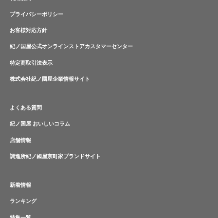
プライバシーポリシー
お客様対応方針
紀ノ国屋公式オンラインストアカスタマーセンター
特定商取引法表示
株式会社紀ノ國屋企業情報サイト
よくある質問
紀ノ国屋 おいしいコラム
店舗情報
調進所紀ノ國屋京町家ブランドサイト
新着情報
ランキング
特集一覧