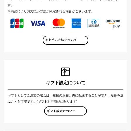
す。
※商品によりお支払い方法が限定される場合がございます。
お支払い方法について
ギフト設定について
ギフトとしてご注文の場合は、複数のお届け先に配送することができ、短冊を選
ぶことも可能です。(ギフト対応商品に限ります)
ギフト設定について