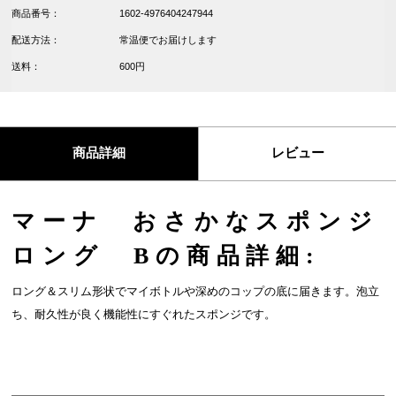
商品番号：
1602-4976404247944
配送方法：
常温便でお届けします
送料：
600円
商品詳細
レビュー
マーナ おさかなスポンジ
ロング Bの商品詳細:
ロング＆スリム形状でマイボトルや深めのコップの底に届きます。泡立
ち、耐久性が良く機能性にすぐれたスポンジです。