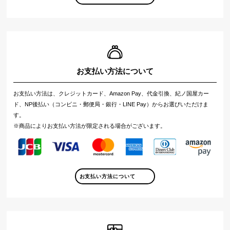
お支払い方法について
お支払い方法は、クレジットカード、Amazon Pay、代金引換、紀ノ国屋カー
ド、NP後払い（コンビニ・郵便局・銀行・LINE Pay）からお選びいただけま
す。
※商品によりお支払い方法が限定される場合がございます。
お支払い方法について