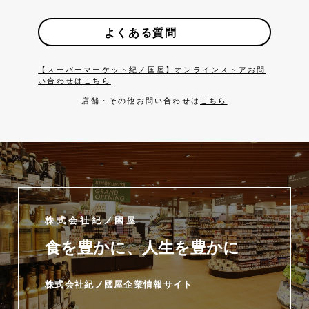
よくある質問
【スーパーマーケット紀ノ国屋】オンラインストアお問
い合わせはこちら
店舗・その他お問い合わせは
こちら
株式会社紀ノ國屋
食を豊かに、人生を豊かに
株式会社紀ノ國屋企業情報サイト