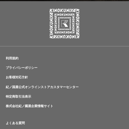
利用規約
プライバシーポリシー
お客様対応方針
紀ノ国屋公式オンラインストアカスタマーセンター
特定商取引法表示
株式会社紀ノ國屋企業情報サイト
よくある質問