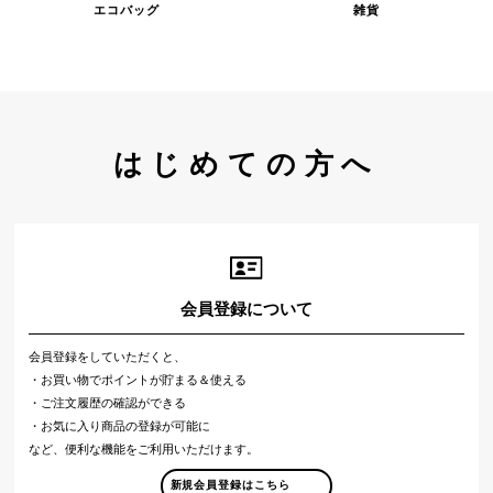
エコバッグ
雑貨
はじめての方へ
会員登録について
会員登録をしていただくと、
・お買い物でポイントが貯まる＆使える
・ご注文履歴の確認ができる
・お気に入り商品の登録が可能に
など、便利な機能をご利用いただけます。
新規会員登録はこちら