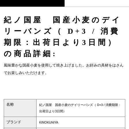
紀ノ国屋 国産小麦のデイ
リーバンズ（ D+3 / 消費
期限：出荷日より3日間）
の商品詳細:
風味豊かな国産小麦を使用して焼き上げました。お好みの具材をはさん
でお楽しみいただけます。
名称
紀ノ国屋 国産小麦のデイリーバンズ（ D+3 / 消費期限：
出荷日より3日間）
ブランド
KINOKUNIYA