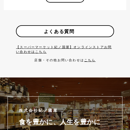
よくある質問
【スーパーマーケット紀ノ国屋】オンラインストアお問
い合わせはこちら
店舗・その他お問い合わせは
こちら
株式会社紀ノ國屋
食を豊かに、人生を豊かに