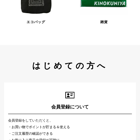
エコバッグ
雑貨
はじめての方へ
会員登録について
会員登録をしていただくと、
・お買い物でポイントが貯まる＆使える
・ご注文履歴の確認ができる
・お気に入り商品の登録が可能に