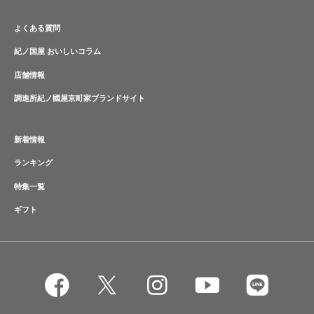
よくある質問
紀ノ国屋 おいしいコラム
店舗情報
調進所紀ノ國屋京町家ブランドサイト
新着情報
ランキング
特集一覧
ギフト