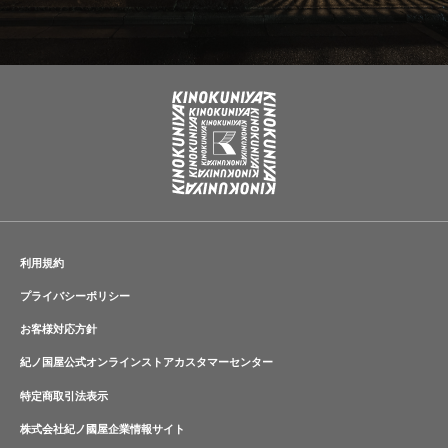
利用規約
プライバシーポリシー
お客様対応方針
紀ノ国屋公式オンラインストアカスタマーセンター
特定商取引法表示
株式会社紀ノ國屋企業情報サイト