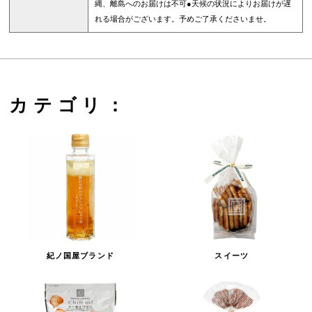
縄、離島へのお届けは不可●天候の状況によりお届けが遅
れる場合がございます。予めご了承くださいませ。
カテゴリ：
紀ノ国屋ブランド
スイーツ