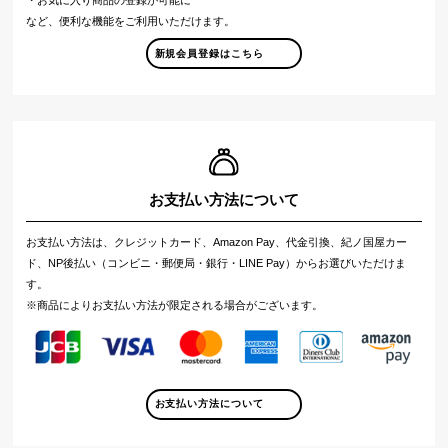
など、便利な機能をご利用いただけます。
新規会員登録はこちら
お支払い方法について
お支払い方法は、クレジットカード、Amazon Pay、代金引換、紀ノ国屋カー
ド、NP後払い（コンビニ・郵便局・銀行・LINE Pay）からお選びいただけま
す。
※商品によりお支払い方法が限定される場合がございます。
お支払い方法について