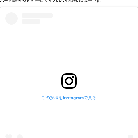
ハート型がかわいい一口サイズのパイ風味の焼菓子です。
この投稿をInstagramで見る