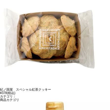
紀ノ国屋 スペシャル紅茶クッキー
¥378
(税込)
カテゴリ：
商品カテゴリ