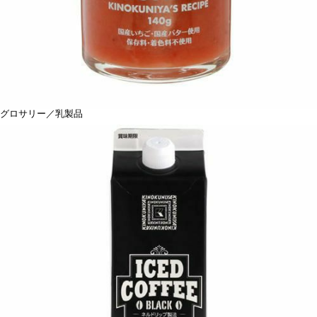
グロサリー／乳製品