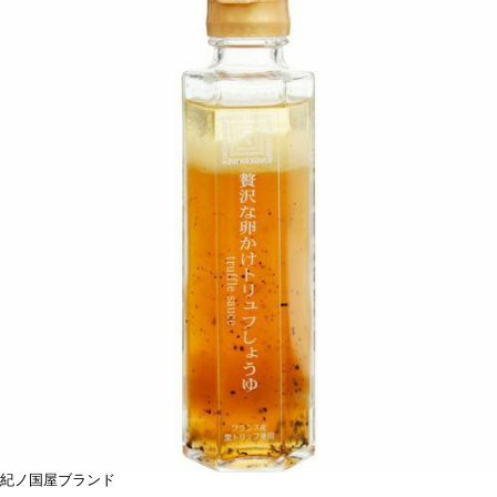
紀ノ国屋ブランド