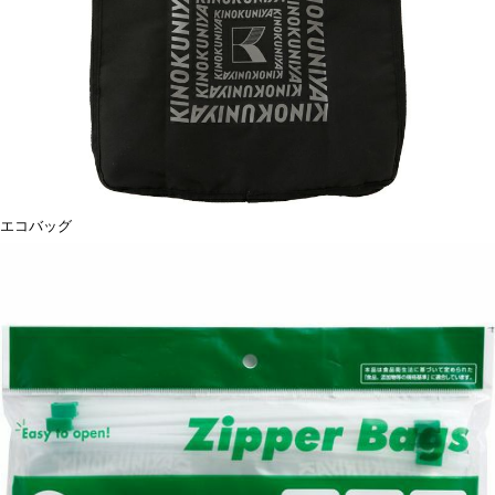
エコバッグ