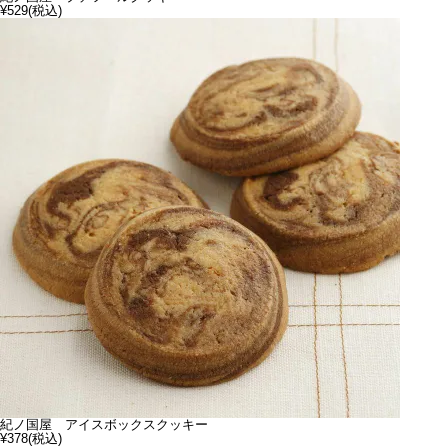
¥529
(税込)
紀ノ国屋 アイスボックスクッキー
¥378
(税込)