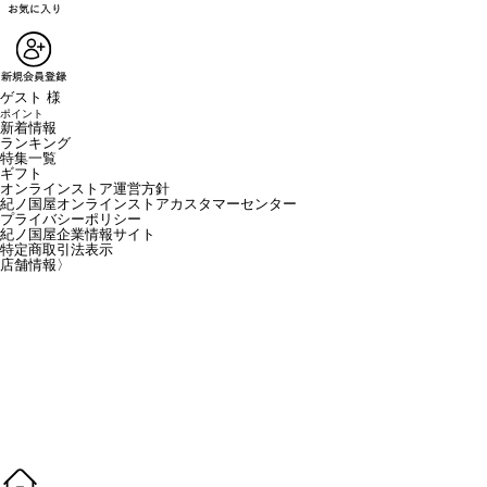
ゲスト 様
ポイント
新着情報
ランキング
特集一覧
ギフト
オンラインストア運営方針
紀ノ国屋オンラインストアカスタマーセンター
プライバシーポリシー
紀ノ国屋企業情報サイト
特定商取引法表示
店舗情報
〉