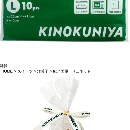
雑貨
HOME
スイーツ
洋菓子
紀ノ国屋 リュネット