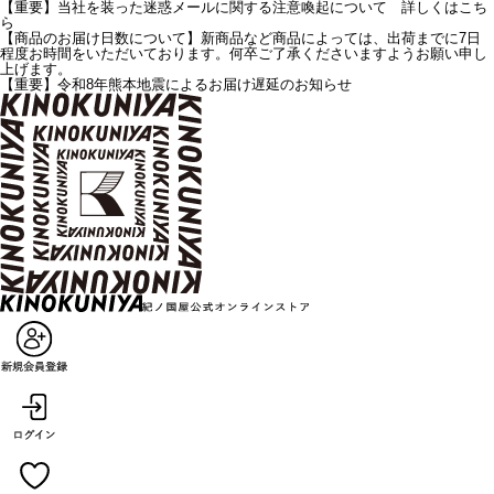
【重要】当社を装った迷惑メールに関する注意喚起について 詳しくはこち
ら
【商品のお届け日数について】新商品など商品によっては、出荷までに7日
程度お時間をいただいております。何卒ご了承くださいますようお願い申し
上げます。
【重要】令和8年熊本地震によるお届け遅延のお知らせ