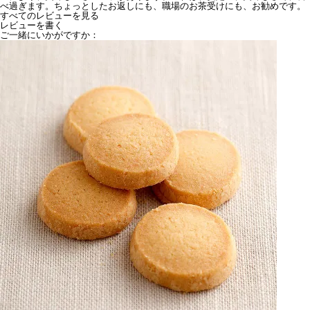
べ過ぎます。ちょっとしたお返しにも、職場のお茶受けにも、お勧めです。
すべてのレビューを見る
レビューを書く
ご一緒にいかがですか：