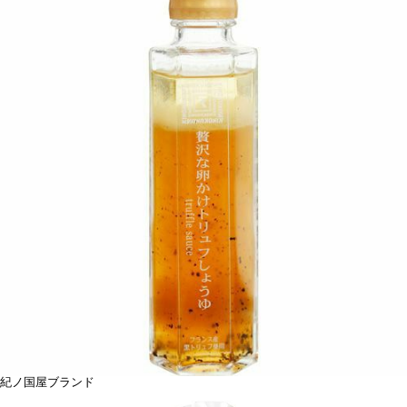
紀ノ国屋ブランド