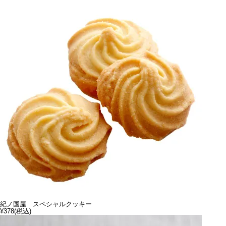
紀ノ国屋 スペシャルクッキー
¥378
(税込)