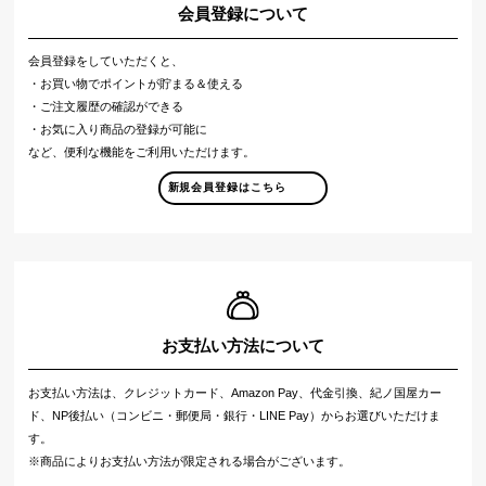
会員登録について
会員登録をしていただくと、
・お買い物でポイントが貯まる＆使える
・ご注文履歴の確認ができる
・お気に入り商品の登録が可能に
など、便利な機能をご利用いただけます。
新規会員登録はこちら
お支払い方法について
お支払い方法は、クレジットカード、Amazon Pay、代金引換、紀ノ国屋カー
ド、NP後払い（コンビニ・郵便局・銀行・LINE Pay）からお選びいただけま
す。
※商品によりお支払い方法が限定される場合がございます。