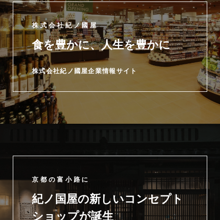
株式会社紀ノ國屋
食を豊かに、人生を豊かに
株式会社紀ノ國屋企業情報サイト
京都の富小路に
紀ノ国屋の新しいコンセプト
ショップが誕生