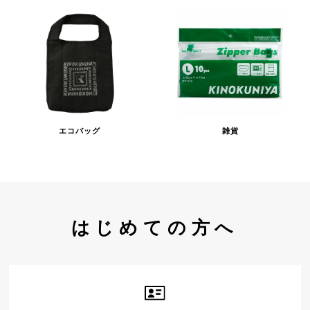
エコバッグ
雑貨
はじめての方へ