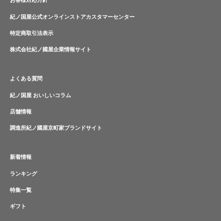
お客様対応方針
紀ノ国屋公式オンラインストアカスタマーセンター
特定商取引法表示
株式会社紀ノ國屋企業情報サイト
よくある質問
紀ノ国屋 おいしいコラム
店舗情報
調進所紀ノ國屋京町家ブランドサイト
新着情報
ランキング
特集一覧
ギフト