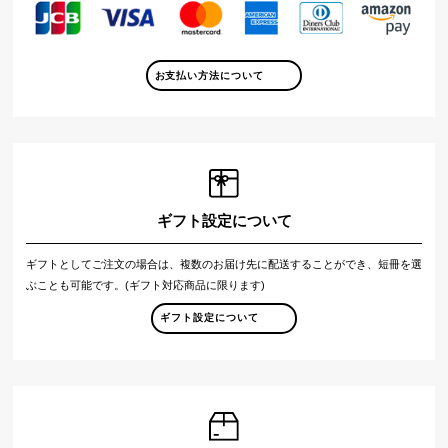
お支払い方法について
ギフト設定について
ギフトとしてご注文の場合は、複数のお届け先に配送することができ、短冊を選
ぶことも可能です。(ギフト対応商品に限ります)
ギフト設定について