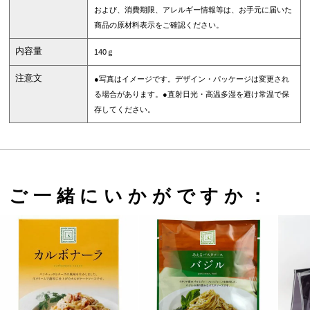
および、消費期限、アレルギー情報等は、お手元に届いた
商品の原材料表示をご確認ください。
内容量
140ｇ
注意文
●写真はイメージです。デザイン・パッケージは変更され
る場合があります。●直射日光・高温多湿を避け常温で保
存してください。
ご一緒にいかがですか：