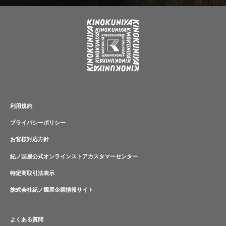
利用規約
プライバシーポリシー
お客様対応方針
紀ノ国屋公式オンラインストアカスタマーセンター
特定商取引法表示
株式会社紀ノ國屋企業情報サイト
よくある質問