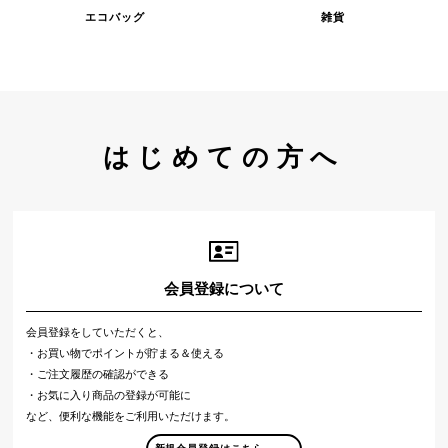
エコバッグ
雑貨
はじめての方へ
会員登録について
会員登録をしていただくと、
・お買い物でポイントが貯まる＆使える
・ご注文履歴の確認ができる
・お気に入り商品の登録が可能に
など、便利な機能をご利用いただけます。