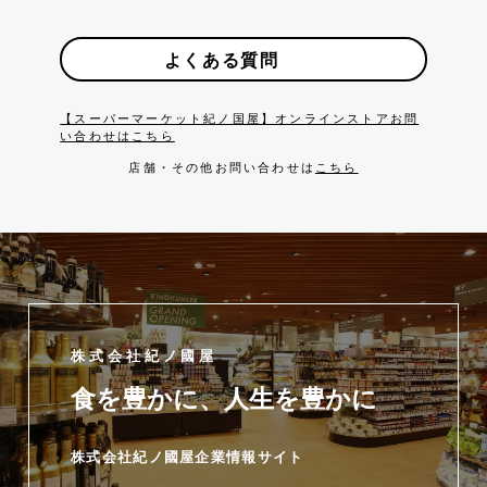
よくある質問
【スーパーマーケット紀ノ国屋】オンラインストアお問
い合わせはこちら
店舗・その他お問い合わせは
こちら
株式会社紀ノ國屋
食を豊かに、人生を豊かに
株式会社紀ノ國屋企業情報サイト