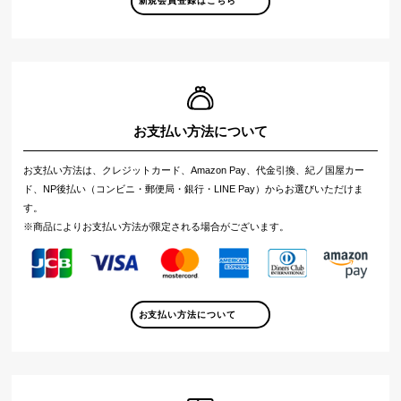
新規会員登録はこちら
お支払い方法について
お支払い方法は、クレジットカード、Amazon Pay、代金引換、紀ノ国屋カー
ド、NP後払い（コンビニ・郵便局・銀行・LINE Pay）からお選びいただけま
す。
※商品によりお支払い方法が限定される場合がございます。
お支払い方法について