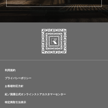
利用規約
プライバシーポリシー
お客様対応方針
紀ノ国屋公式オンラインストアカスタマーセンター
特定商取引法表示