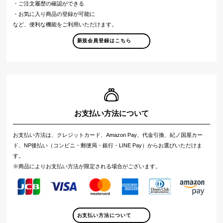
・ご注文履歴の確認ができる
・お気に入り商品の登録が可能に
など、便利な機能をご利用いただけます。
新規会員登録はこちら
お支払い方法について
お支払い方法は、クレジットカード、Amazon Pay、代金引換、紀ノ国屋カー
ド、NP後払い（コンビニ・郵便局・銀行・LINE Pay）からお選びいただけま
す。
※商品によりお支払い方法が限定される場合がございます。
お支払い方法について