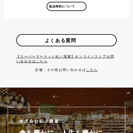
返品特約について
よくある質問
【スーパーマーケット紀ノ国屋】オンラインストアお問
い合わせはこちら
店舗・その他お問い合わせは
こちら
株式会社紀ノ國屋