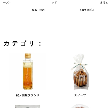
ープル
ッド
ま油と
¥330
¥330
(税込)
(税込)
カテゴリ：
紀ノ国屋ブランド
スイーツ