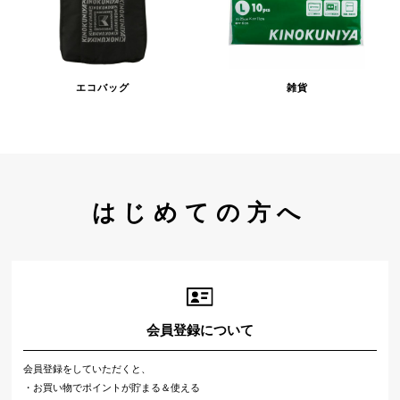
エコバッグ
雑貨
はじめての方へ
会員登録について
会員登録をしていただくと、
・お買い物でポイントが貯まる＆使える