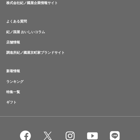
株式会社紀ノ國屋企業情報サイト
よくある質問
紀ノ国屋 おいしいコラム
店舗情報
調進所紀ノ國屋京町家ブランドサイト
新着情報
ランキング
特集一覧
ギフト