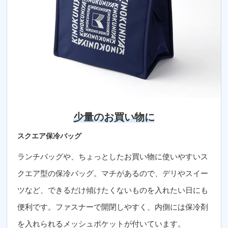
少量のお買い物に
スクエア保冷バッグ
ランチバッグや、ちょっとしたお買い物に使いやすいス
クエア型の保冷バッグ。マチがあるので、デリやスイー
ツなど、できるだけ傾けたくないものを入れたい日にも
便利です。ファスナーで開閉しやすく、内側には保冷剤
を入れられるメッシュポケットが付いています。