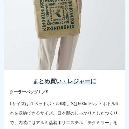
まとめ買い・レジャーに
クーラーバッグ L／S
Lサイズは2Lペットボトル6本、Sは500mlペットボトル6
本を収納できるサイズ。日本製のしっかりとしたつくり
で、内装にはアルミ蒸着ポリエステル「テクミラー」を