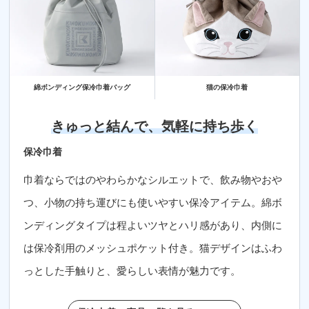
綿ボンディング保冷巾着バッグ
猫の保冷巾着
きゅっと結んで、気軽に持ち歩く
保冷巾着
巾着ならではのやわらかなシルエットで、飲み物やおや
つ、小物の持ち運びにも使いやすい保冷アイテム。綿ボ
ンディングタイプは程よいツヤとハリ感があり、内側に
は保冷剤用のメッシュポケット付き。猫デザインはふわ
っとした手触りと、愛らしい表情が魅力です。