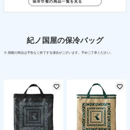
保冷巾着の商品一覧を見る
紀ノ国屋の保冷バッグ
※ 掲載の商品は予告なく終了する場合がございます。予めご了承ください。
お気に入りに登録する