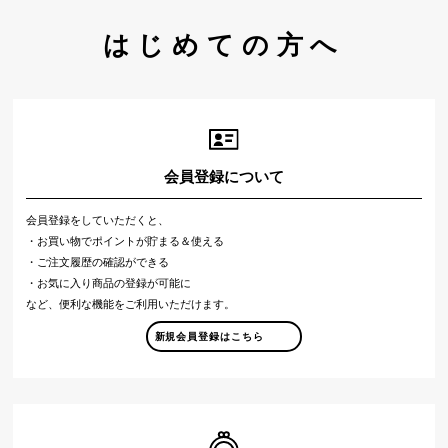
はじめての方へ
会員登録について
会員登録をしていただくと、
・お買い物でポイントが貯まる＆使える
・ご注文履歴の確認ができる
・お気に入り商品の登録が可能に
など、便利な機能をご利用いただけます。
新規会員登録はこちら