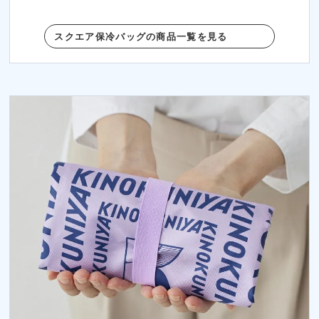
スクエア保冷バッグの商品一覧を見る