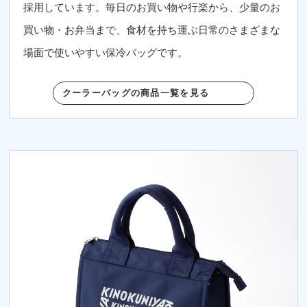
採用しています。毎日のお買い物や行楽から、少量のお
買い物・お弁当まで、食材を持ち運ぶ日常のさまざまな
場面で使いやすい保冷バッグです。
クーラーバッグの商品一覧を見る