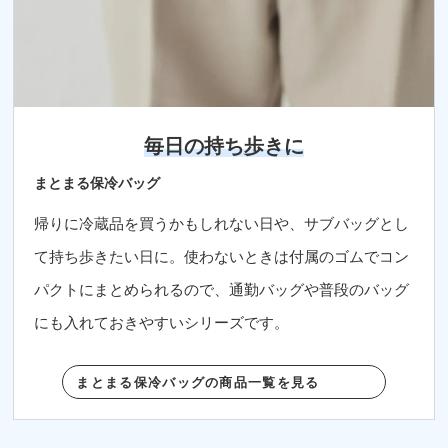
毎日の持ち歩きに
まとまる保冷バッグ
帰りに冷蔵品を買うかもしれない日や、サブバッグとし
て持ち歩きたい日に。使わないときは付属のゴムでコン
パクトにまとめられるので、通勤バッグや普段のバッグ
にも入れておきやすいシリーズです。
まとまる保冷バッグの商品一覧を見る