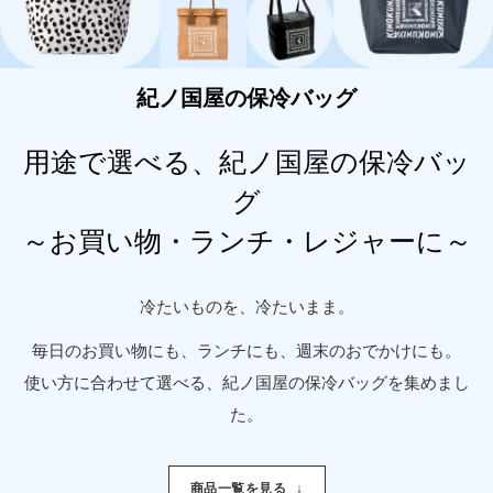
紀ノ国屋の保冷バッグ
用途で選べる、紀ノ国屋の保冷バッ
グ
～お買い物・ランチ・レジャーに～
冷たいものを、冷たいまま。
毎日のお買い物にも、ランチにも、週末のおでかけにも。
使い方に合わせて選べる、紀ノ国屋の保冷バッグを集めまし
た。
商品一覧を見る
↓