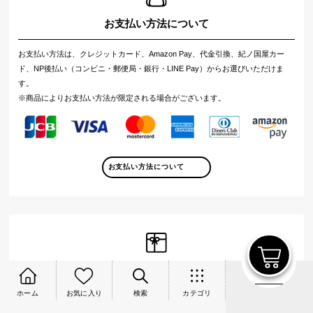
お支払い方法について
お支払い方法は、クレジットカード、Amazon Pay、代金引換、紀ノ国屋カー
ド、NP後払い（コンビニ・郵便局・銀行・LINE Pay）からお選びいただけま
す。
※商品によりお支払い方法が限定される場合がございます。
お支払い方法について
ギフト設定について
ホーム
お気に入り
検索
カテゴリ
ギフトとしてご注文の場合は、複数のお届け先に配送することができ、短冊を選