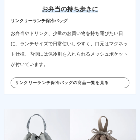
お弁当の持ち歩きに
リンクリーランチ保冷バッグ
お弁当やドリンク、少量のお買い物を持ち運びたい日
に。ランチサイズで日常使いしやすく、口元はマグネッ
ト仕様。内側には保冷剤を入れられるメッシュポケット
が付いています。
リンクリーランチ保冷バッグの商品一覧を見る