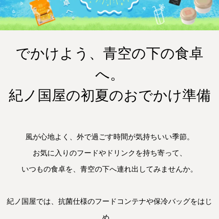
でかけよう、青空の下の食卓
へ。
紀ノ国屋の初夏のおでかけ準備
風が心地よく、外で過ごす時間が気持ちいい季節。

お気に入りのフードやドリンクを持ち寄って、

いつもの食卓を、青空の下へ連れ出してみませんか。

紀ノ国屋では、抗菌仕様のフードコンテナや保冷バッグをはじ
め、
