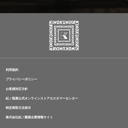
利用規約
プライバシーポリシー
お客様対応方針
紀ノ国屋公式オンラインストアカスタマーセンター
特定商取引法表示
株式会社紀ノ國屋企業情報サイト