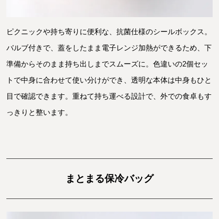
ピクニックや持ち寄りに便利な、抗菌仕様のシールボックス。
バルブ付きで、蓋をしたまま電子レンジ加熱ができるため、下
準備からそのまま持ち出しまでスムーズに。色違いの2個セッ
トで中身に合わせて使い分けができ、透明な本体は中身もひと
目で確認できます。重ねて持ち運べる設計で、外での食卓もす
っきりと整います。
まとまる保冷バッグ