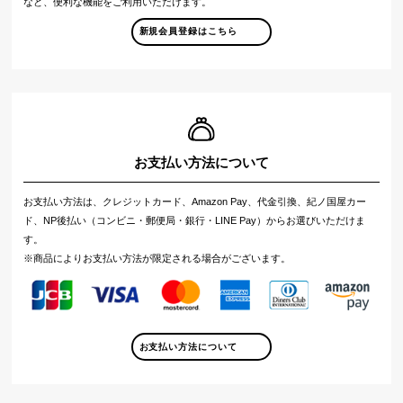
など、便利な機能をご利用いただけます。
新規会員登録はこちら
お支払い方法について
お支払い方法は、クレジットカード、Amazon Pay、代金引換、紀ノ国屋カー
ド、NP後払い（コンビニ・郵便局・銀行・LINE Pay）からお選びいただけま
す。
※商品によりお支払い方法が限定される場合がございます。
お支払い方法について