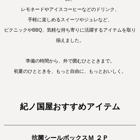
レモネードやアイスコーヒーなどのドリンク、

手軽に楽しめるスイーツやジュレなど、

ピクニックやBBQ、気軽な持ち寄りに活躍するアイテムを取り
揃えました。

準備の時間から、外で囲むひとときまで。

紀ノ国屋おすすめアイテム
抗菌シールボックスＭ ２Ｐ