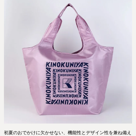
初夏のおでかけに欠かせない、機能性とデザイン性を兼ね備え