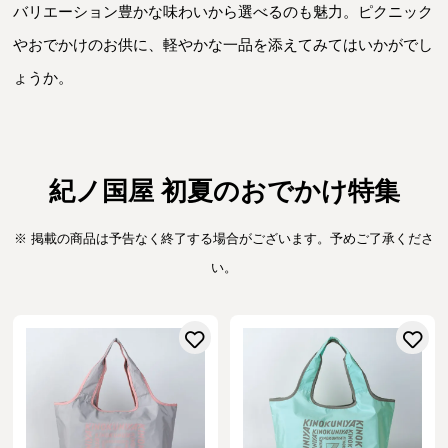
バリエーション豊かな味わいから選べるのも魅力。ピクニック
やおでかけのお供に、軽やかな一品を添えてみてはいかがでし
ょうか。
紀ノ国屋 初夏のおでかけ特集
※ 掲載の商品は予告なく終了する場合がございます。予めご了承くださ
い。
お気に入りに登録する