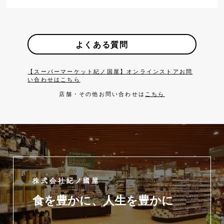
よくある質問
【スーパーマーケット紀ノ国屋】オンラインストアお問
い合わせはこちら
店舗・その他お問い合わせは
こちら
株式会社紀ノ國屋
食を豊かに、人生を豊かに