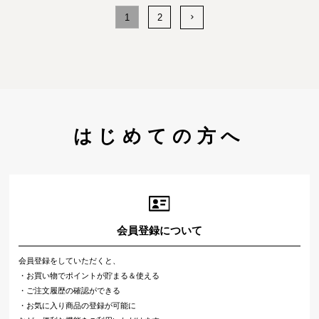
1
2
はじめての方へ
会員登録について
会員登録をしていただくと、
・お買い物でポイントが貯まる＆使える
・ご注文履歴の確認ができる
・お気に入り商品の登録が可能に