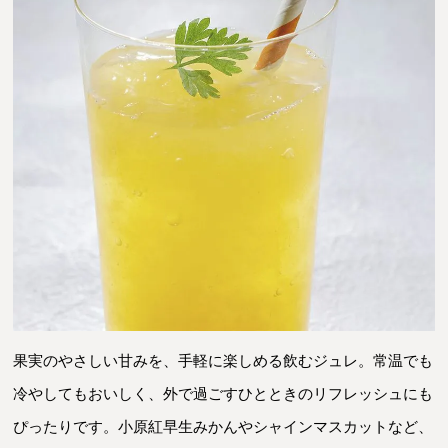
果実のやさしい甘みを、手軽に楽しめる飲むジュレ。常温でも
冷やしてもおいしく、外で過ごすひとときのリフレッシュにも
ぴったりです。小原紅早生みかんやシャインマスカットなど、