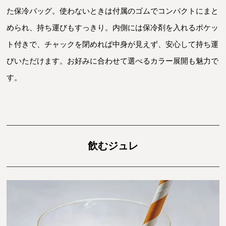
た保冷バッグ。使わないときは付属のゴムでコンパクトにまと
められ、持ち運びもすっきり。内側には保冷剤を入れるポケッ
ト付きで、チャックを閉めれば中身が見えず、安心して持ち運
びいただけます。お好みに合わせて選べるカラー展開も魅力で
す。
飲むジュレ