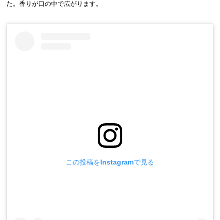
た。香りが口の中で広がります。
この投稿をInstagramで見る