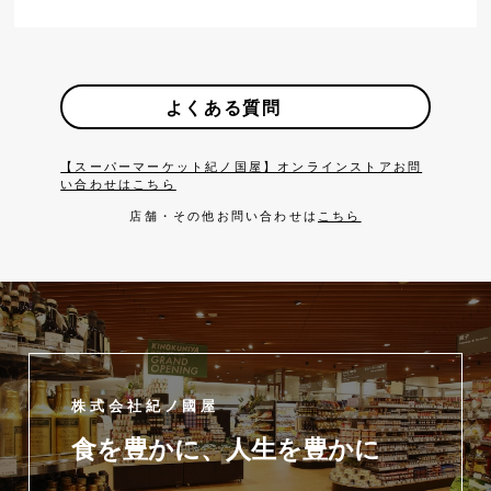
よくある質問
【スーパーマーケット紀ノ国屋】オンラインストアお問
い合わせはこちら
店舗・その他お問い合わせは
こちら
株式会社紀ノ國屋
食を豊かに、人生を豊かに