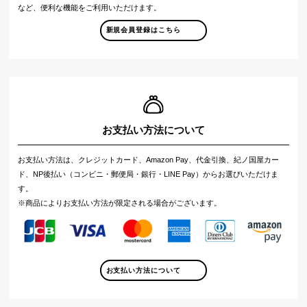
など、便利な機能をご利用いただけます。
新規会員登録はこちら
お支払い方法について
お支払い方法は、クレジットカード、Amazon Pay、代金引換、紀ノ国屋カー
ド、NP後払い（コンビニ・郵便局・銀行・LINE Pay）からお選びいただけま
す。
※商品によりお支払い方法が限定される場合がございます。
お支払い方法について