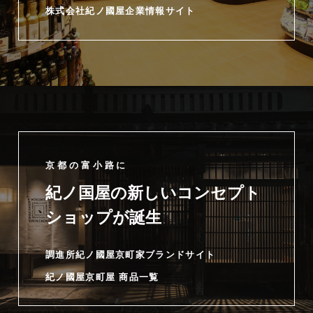
株式会社紀ノ國屋企業情報サイト
京都の富小路に
紀ノ国屋の新しいコンセプト
ショップが誕生
調進所紀ノ國屋京町家ブランドサイト
紀ノ國屋京町屋 商品一覧