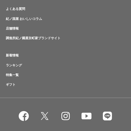
よくある質問
紀ノ国屋 おいしいコラム
店舗情報
調進所紀ノ國屋京町家ブランドサイト
新着情報
ランキング
特集一覧
ギフト