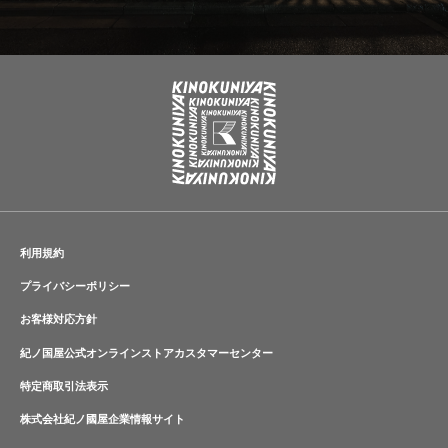
利用規約
プライバシーポリシー
お客様対応方針
紀ノ国屋公式オンラインストアカスタマーセンター
特定商取引法表示
株式会社紀ノ國屋企業情報サイト