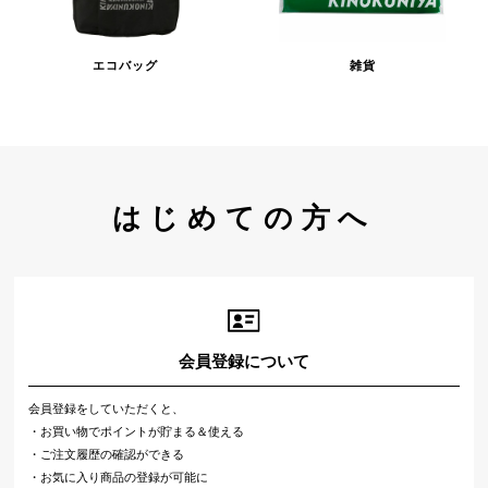
エコバッグ
雑貨
はじめての方へ
会員登録について
会員登録をしていただくと、
・お買い物でポイントが貯まる＆使える
・ご注文履歴の確認ができる
・お気に入り商品の登録が可能に