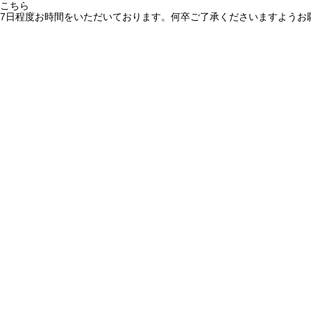
こちら
7日程度お時間をいただいております。何卒ご了承くださいますようお