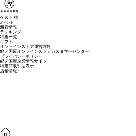
ゲスト 様
ポイント
新着情報
ランキング
特集一覧
ギフト
オンラインストア運営方針
紀ノ国屋オンラインストアカスタマーセンター
プライバシーポリシー
紀ノ国屋企業情報サイト
特定商取引法表示
店舗情報
〉