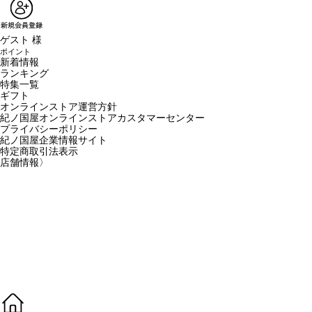
ゲスト 様
ポイント
新着情報
ランキング
特集一覧
ギフト
オンラインストア運営方針
紀ノ国屋オンラインストアカスタマーセンター
プライバシーポリシー
紀ノ国屋企業情報サイト
特定商取引法表示
店舗情報
〉