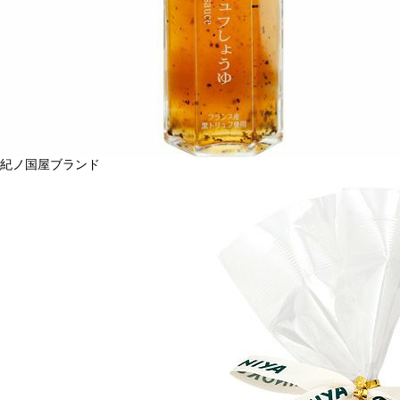
紀ノ国屋ブランド