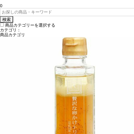
0
検索
商品カテゴリーを選択する
カテゴリ：
商品カテゴリ