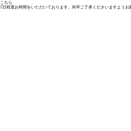
こちら
7日程度お時間をいただいております。何卒ご了承くださいますようお