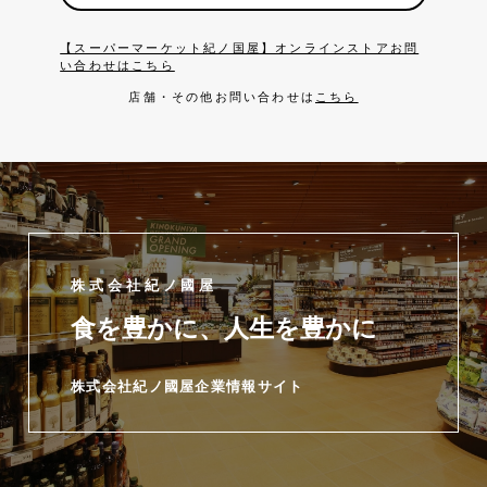
【スーパーマーケット紀ノ国屋】オンラインストアお問
い合わせはこちら
店舗・その他お問い合わせは
こちら
株式会社紀ノ國屋
食を豊かに、人生を豊かに
株式会社紀ノ國屋企業情報サイト