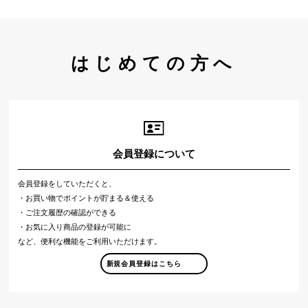
はじめての方へ
会員登録について
会員登録をしていただくと、
・お買い物でポイントが貯まる＆使える
・ご注文履歴の確認ができる
・お気に入り商品の登録が可能に
など、便利な機能をご利用いただけます。
新規会員登録はこちら