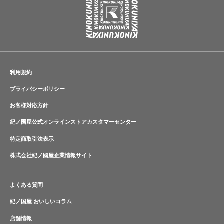
利用規約
プライバシーポリシー
お客様対応方針
紀ノ国屋公式オンラインストアカスタマーセンター
特定商取引法表示
株式会社紀ノ國屋企業情報サイト
よくある質問
紀ノ国屋 おいしいコラム
店舗情報