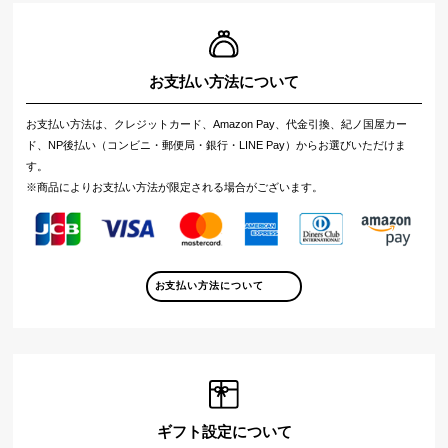
お支払い方法について
お支払い方法は、クレジットカード、Amazon Pay、代金引換、紀ノ国屋カー
ド、NP後払い（コンビニ・郵便局・銀行・LINE Pay）からお選びいただけま
す。
※商品によりお支払い方法が限定される場合がございます。
お支払い方法について
ギフト設定について