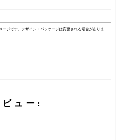
イメージです。デザイン・パッケージは変更される場合がありま
ビュー: