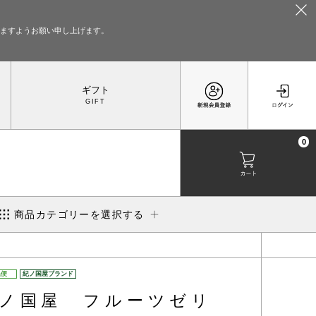
いますようお願い申し上げます。
ギフト
0
商品カテゴリーを選択する
温便
紀ノ国屋ブランド
ノ国屋 フルーツゼリ