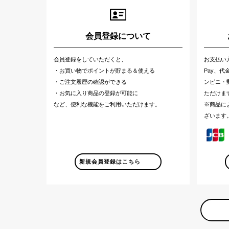
会員登録について
会員登録をしていただくと、
お支払い
・お買い物でポイントが貯まる＆使える
Pay、
・ご注文履歴の確認ができる
ンビニ・郵
・お気に入り商品の登録が可能に
ただけま
など、便利な機能をご利用いただけます。
※商品に
ざいます
新規会員登録はこちら