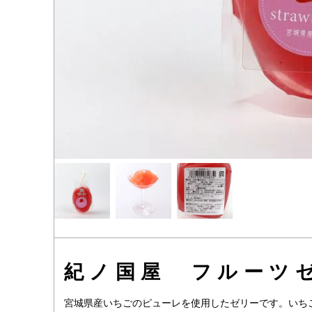
紀ノ国屋 フルーツ
宮城県産いちごのピューレを使用したゼリーです。いち