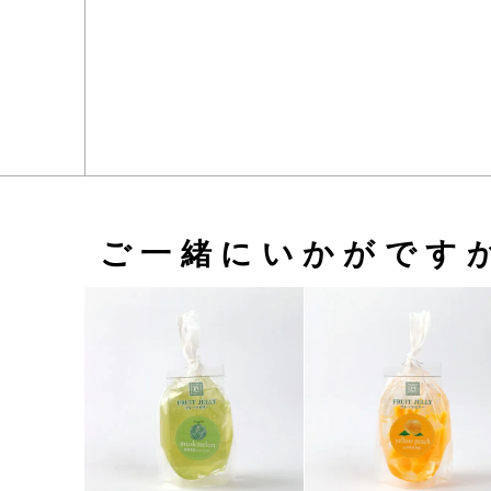
ご一緒にいかがです