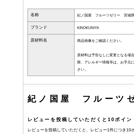
名称
紀ノ国屋 フルーツゼリー 宮城
ブランド
KINOKUNIYA
原材料名
商品画像をご確認ください。
原材料は予告なしに変更となる場
限、アレルギー情報等は、お手元
さい。
紀ノ国屋 フルーツ
レビューを投稿していただくと10ポイン
レビューを投稿していただくと、レビュー1件につき10