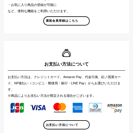
・お気に入り商品の登録が可能に
など、便利な機能をご利用いただけます。
新規会員登録はこちら
お支払い方法について
お支払い方法は、クレジットカード、Amazon Pay、代金引換、紀ノ国屋カー
ド、NP後払い（コンビニ・郵便局・銀行・LINE Pay）からお選びいただけま
す。
※商品によりお支払い方法が限定される場合がございます。
お支払い方法について