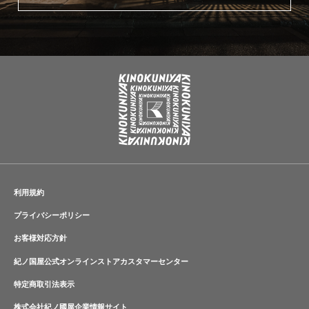
利用規約
プライバシーポリシー
お客様対応方針
紀ノ国屋公式オンラインストアカスタマーセンター
特定商取引法表示
株式会社紀ノ國屋企業情報サイト