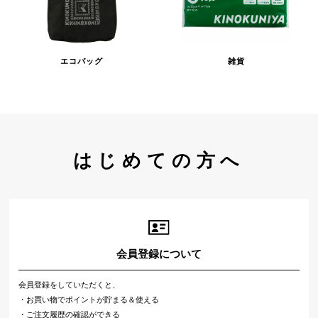
エコバッグ
雑貨
はじめての方へ
会員登録について
会員登録をしていただくと、
・お買い物でポイントが貯まる＆使える
・ご注文履歴の確認ができる