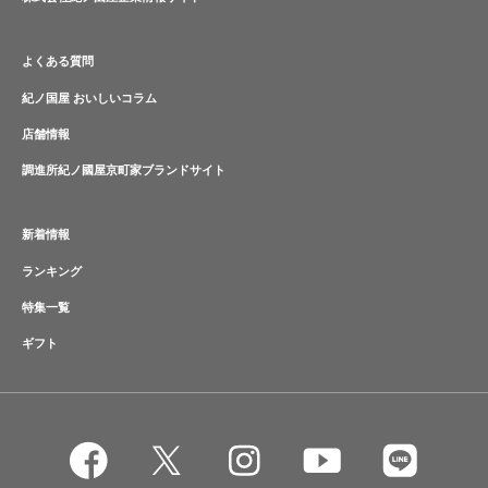
よくある質問
紀ノ国屋 おいしいコラム
店舗情報
調進所紀ノ國屋京町家ブランドサイト
新着情報
ランキング
特集一覧
ギフト