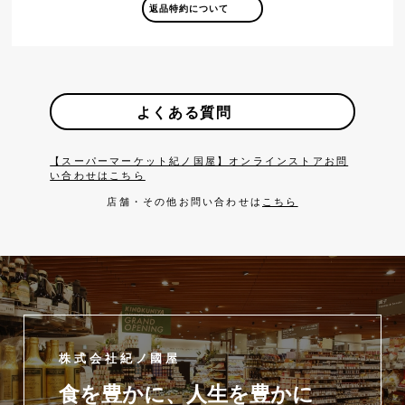
返品特約について
よくある質問
【スーパーマーケット紀ノ国屋】オンラインストアお問
い合わせはこちら
店舗・その他お問い合わせは
こちら
株式会社紀ノ國屋
食を豊かに、人生を豊かに