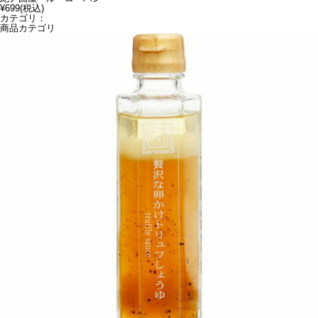
¥699
(税込)
カテゴリ：
商品カテゴリ