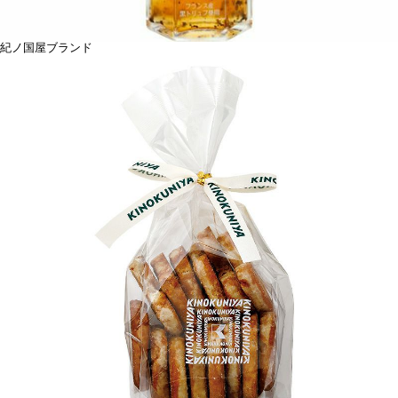
紀ノ国屋ブランド