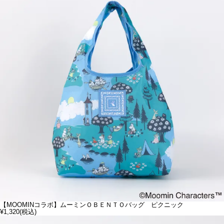
【MOOMINコラボ】ムーミンＯＢＥＮＴＯバッグ ピクニック
¥1,320
(税込)