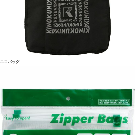
エコバッグ