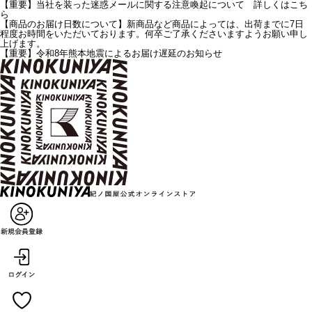
【重要】当社を装った迷惑メールに関する注意喚起について 詳しくはこち
ら
【商品のお届け日数について】新商品など商品によっては、出荷までに7日
程度お時間をいただいております。何卒ご了承くださいますようお願い申し
上げます。
【重要】令和8年熊本地震によるお届け遅延のお知らせ