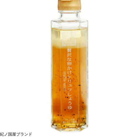
紀ノ国屋ブランド