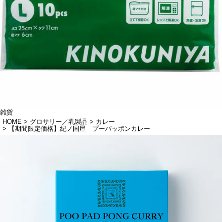
雑貨
HOME
グロサリー／乳製品
カレー
【期間限定価格】紀ノ国屋 プーパッポンカレー