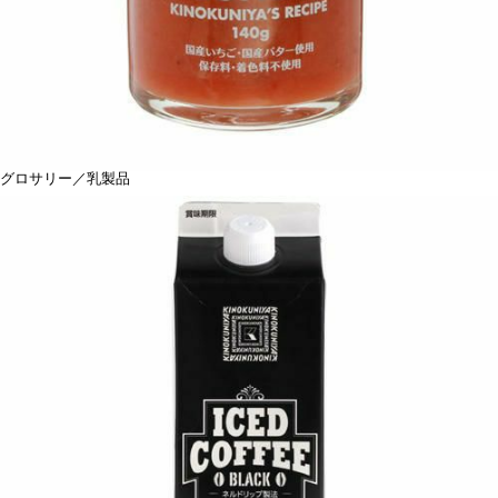
グロサリー／乳製品