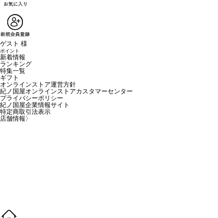
ゲスト 様
ポイント
新着情報
ランキング
特集一覧
ギフト
オンラインストア運営方針
紀ノ国屋オンラインストアカスタマーセンター
プライバシーポリシー
紀ノ国屋企業情報サイト
特定商取引法表示
店舗情報
〉