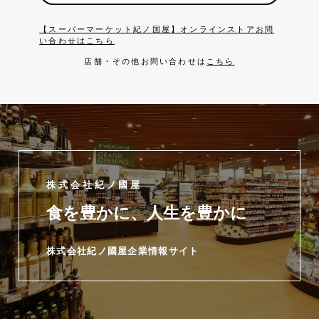
【スーパーマーケット紀ノ国屋】オンラインストアお問
い合わせはこちら
店舗・その他お問い合わせは
こちら
株式会社紀ノ國屋
食を豊かに、人生を豊かに
株式会社紀ノ國屋企業情報サイト