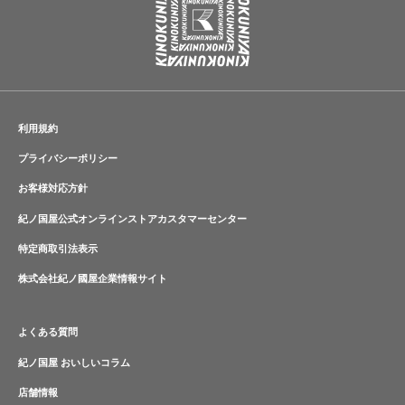
利用規約
プライバシーポリシー
お客様対応方針
紀ノ国屋公式オンラインストアカスタマーセンター
特定商取引法表示
株式会社紀ノ國屋企業情報サイト
よくある質問
紀ノ国屋 おいしいコラム
店舗情報