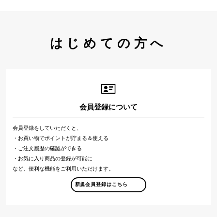
はじめての方へ
会員登録について
会員登録をしていただくと、
・お買い物でポイントが貯まる＆使える
・ご注文履歴の確認ができる
・お気に入り商品の登録が可能に
など、便利な機能をご利用いただけます。
新規会員登録はこちら