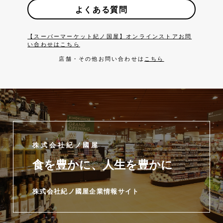
よくある質問
【スーパーマーケット紀ノ国屋】オンラインストアお問
い合わせはこちら
店舗・その他お問い合わせは
こちら
株式会社紀ノ國屋
食を豊かに、人生を豊かに
株式会社紀ノ國屋企業情報サイト