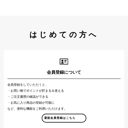
はじめての方へ
会員登録について
会員登録をしていただくと、
・お買い物でポイントが貯まる＆使える
・ご注文履歴の確認ができる
・お気に入り商品の登録が可能に
など、便利な機能をご利用いただけます。
新規会員登録はこちら