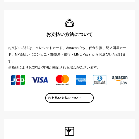
お支払い方法について
お支払い方法は、クレジットカード、Amazon Pay、代金引換、紀ノ国屋カー
ド、NP後払い（コンビニ・郵便局・銀行・LINE Pay）からお選びいただけま
す。
※商品によりお支払い方法が限定される場合がございます。
お支払い方法について