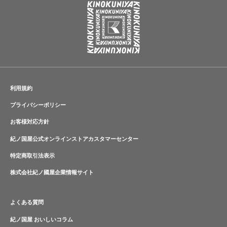
利用規約
プライバシーポリシー
お客様対応方針
紀ノ国屋公式オンラインストアカスタマーセンター
特定商取引法表示
株式会社紀ノ國屋企業情報サイト
よくある質問
紀ノ国屋 おいしいコラム