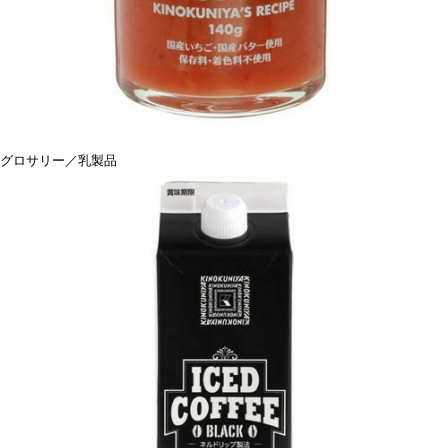
グロサリー／乳製品