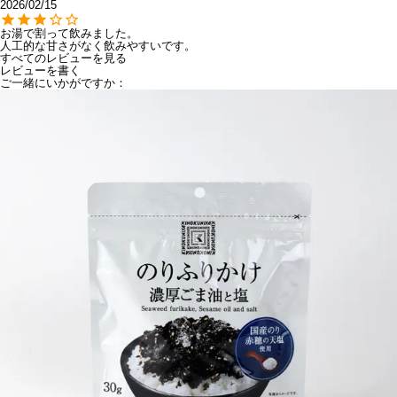
2026/02/15
お湯で割って飲みました。

人工的な甘さがなく飲みやすいです。
すべてのレビューを見る
レビューを書く
ご一緒にいかがですか：