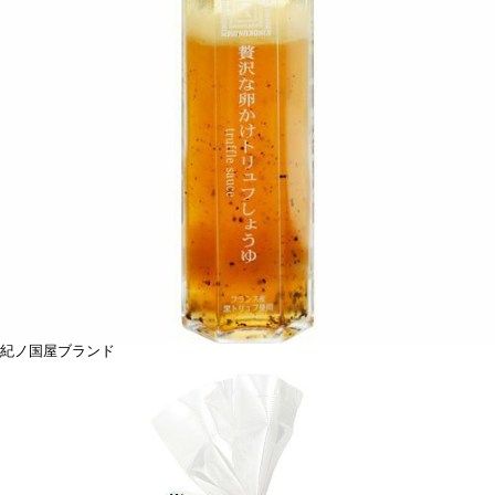
紀ノ国屋ブランド