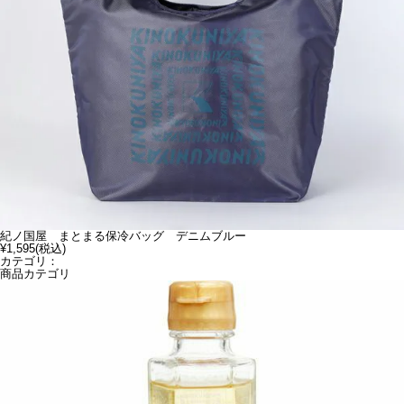
紀ノ国屋 まとまる保冷バッグ デニムブルー
¥1,595
(税込)
カテゴリ：
商品カテゴリ