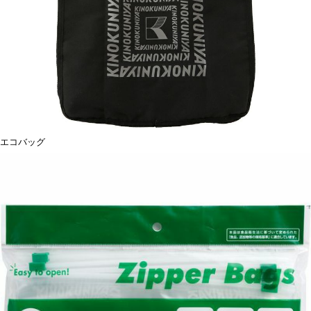
エコバッグ