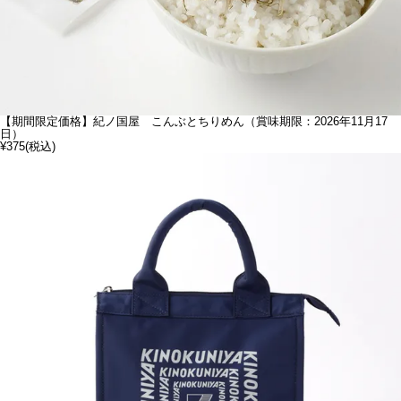
【期間限定価格】紀ノ国屋 こんぶとちりめん（賞味期限：2026年11月17
日）
¥375
(税込)