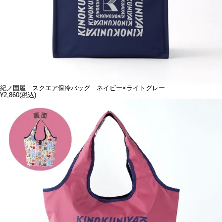
紀ノ国屋 スクエア保冷バッグ ネイビー×ライトグレー
¥2,860
(税込)