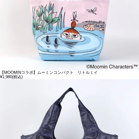
【MOOMINコラボ】ムーミンコンパクト リトルミイ
¥1,980
(税込)