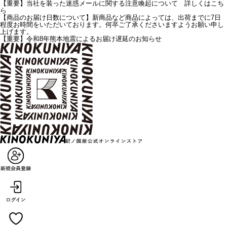
【重要】当社を装った迷惑メールに関する注意喚起について 詳しくはこち
ら
【商品のお届け日数について】新商品など商品によっては、出荷までに7日
程度お時間をいただいております。何卒ご了承くださいますようお願い申し
上げます。
【重要】令和8年熊本地震によるお届け遅延のお知らせ