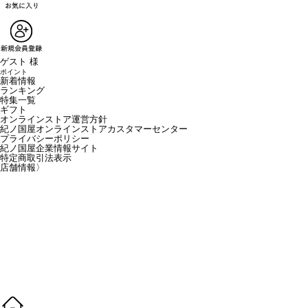
ゲスト 様
ポイント
新着情報
ランキング
特集一覧
ギフト
オンラインストア運営方針
紀ノ国屋オンラインストアカスタマーセンター
プライバシーポリシー
紀ノ国屋企業情報サイト
特定商取引法表示
店舗情報
〉