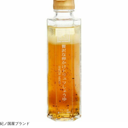
紀ノ国屋ブランド