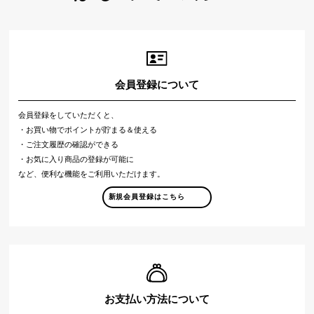
会員登録について
会員登録をしていただくと、
・お買い物でポイントが貯まる＆使える
・ご注文履歴の確認ができる
・お気に入り商品の登録が可能に
など、便利な機能をご利用いただけます。
新規会員登録はこちら
お支払い方法について