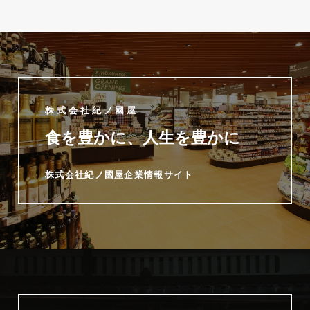
株式会社紀ノ國屋
食を豊かに、人生を豊かに
株式会社紀ノ國屋企業情報サイト