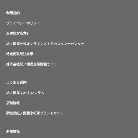
利用規約
プライバシーポリシー
お客様対応方針
紀ノ国屋公式オンラインストアカスタマーセンター
特定商取引法表示
株式会社紀ノ國屋企業情報サイト
よくある質問
紀ノ国屋 おいしいコラム
店舗情報
調進所紀ノ國屋京町家ブランドサイト
新着情報