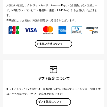
お支払い方法は、クレジットカード、Amazon Pay、代金引換、紀ノ国屋カー
ド、NP後払い（コンビニ・郵便局・銀行・LINE Pay）からお選びいただけま
す。
※商品によりお支払い方法が限定される場合がございます。
お支払い方法について
ギフト設定について
ギフトとしてご注文の場合は、複数のお届け先に配送することができ、短冊を選
ぶことも可能です。(ギフト対応商品に限ります)
ギフト設定について