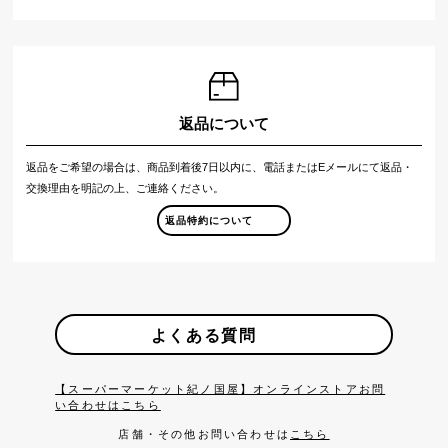
返品について
返品をご希望の場合は、商品到着後7日以内に、電話またはEメールにて返品・
交換理由を明記の上、ご連絡ください。
返品特約について
よくある質問
【スーパーマーケット紀ノ国屋】オンラインストアお問
い合わせはこちら
店舗・その他お問い合わせは
こちら