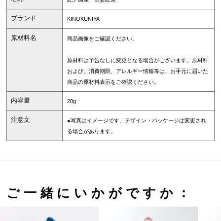
ブランド
KINOKUNIYA
原材料名
商品画像をご確認ください。
原材料は予告なしに変更となる場合がございます。原材料
および、消費期限、アレルギー情報等は、お手元に届いた
商品の原材料表示をご確認ください。
内容量
20g
注意文
●写真はイメージです。デザイン・パッケージは変更され
る場合があります。
ご一緒にいかがですか：