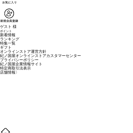
ゲスト 様
ポイント
新着情報
ランキング
特集一覧
ギフト
オンラインストア運営方針
紀ノ国屋オンラインストアカスタマーセンター
プライバシーポリシー
紀ノ国屋企業情報サイト
特定商取引法表示
店舗情報
〉