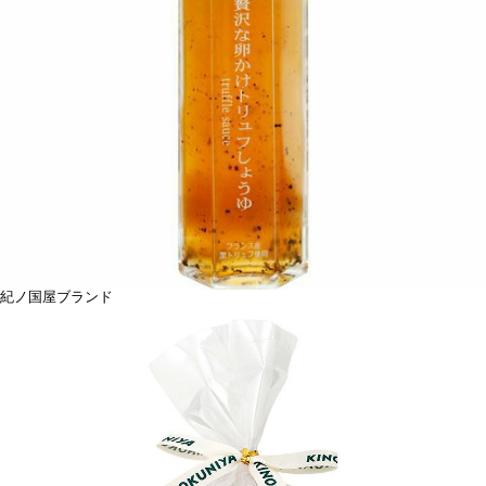
紀ノ国屋ブランド