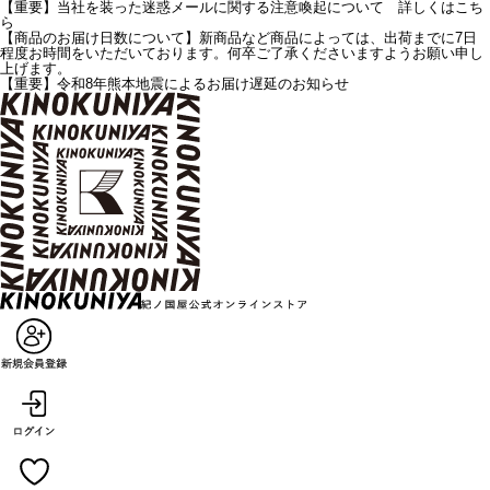
【重要】当社を装った迷惑メールに関する注意喚起について 詳しくはこち
ら
【商品のお届け日数について】新商品など商品によっては、出荷までに7日
程度お時間をいただいております。何卒ご了承くださいますようお願い申し
上げます。
【重要】令和8年熊本地震によるお届け遅延のお知らせ