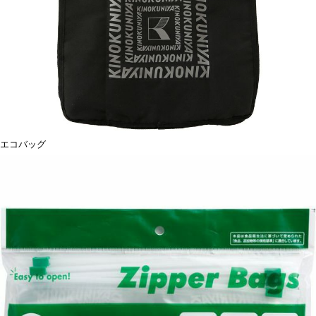
エコバッグ