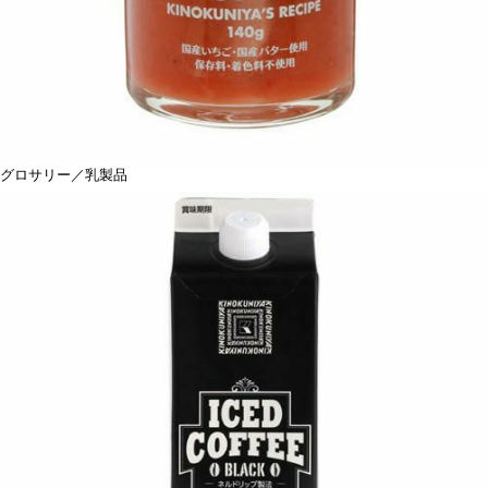
グロサリー／乳製品