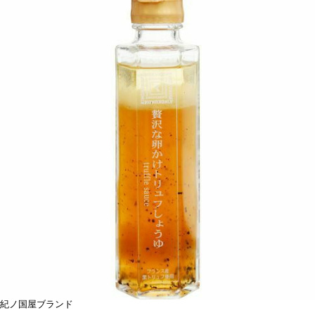
紀ノ国屋ブランド