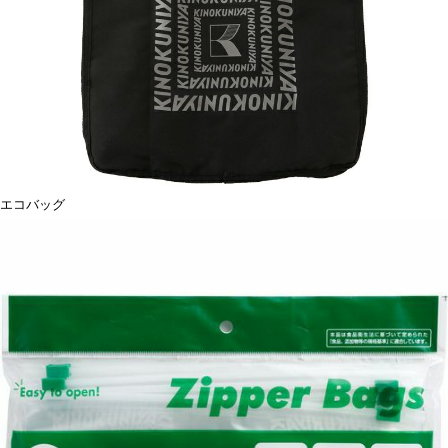
エコバッグ