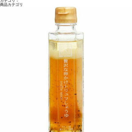
カテゴリ：
商品カテゴリ