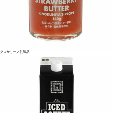
グロサリー／乳製品