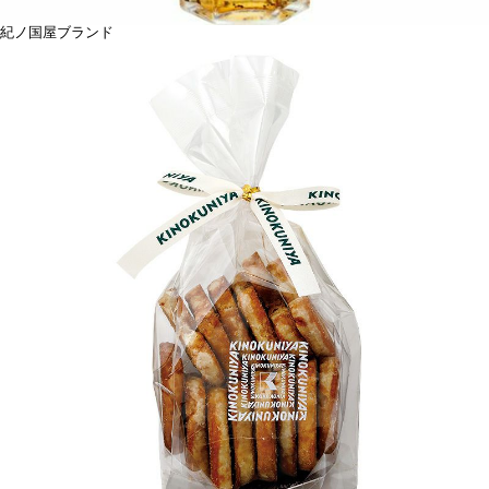
紀ノ国屋ブランド