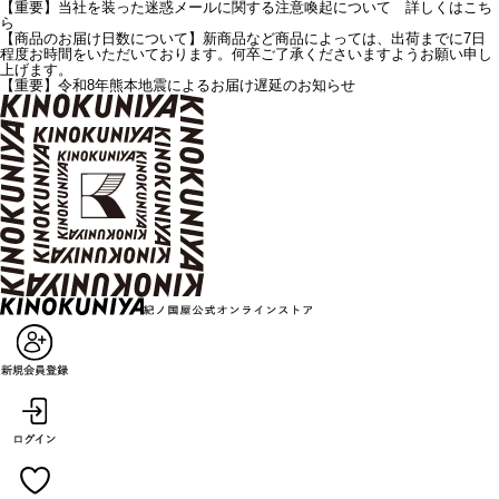
【重要】当社を装った迷惑メールに関する注意喚起について 詳しくはこち
ら
【商品のお届け日数について】新商品など商品によっては、出荷までに7日
程度お時間をいただいております。何卒ご了承くださいますようお願い申し
上げます。
【重要】令和8年熊本地震によるお届け遅延のお知らせ