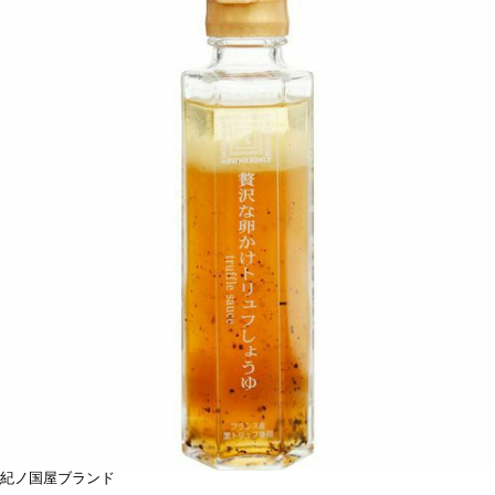
紀ノ国屋ブランド