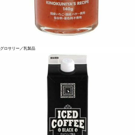
グロサリー／乳製品