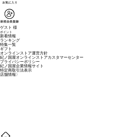
ゲスト 様
ポイント
新着情報
ランキング
特集一覧
ギフト
オンラインストア運営方針
紀ノ国屋オンラインストアカスタマーセンター
プライバシーポリシー
紀ノ国屋企業情報サイト
特定商取引法表示
店舗情報
〉