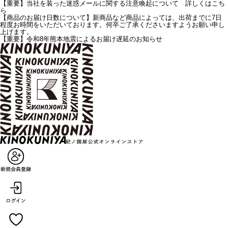
【重要】当社を装った迷惑メールに関する注意喚起について 詳しくはこち
ら
【商品のお届け日数について】新商品など商品によっては、出荷までに7日
程度お時間をいただいております。何卒ご了承くださいますようお願い申し
上げます。
【重要】令和8年熊本地震によるお届け遅延のお知らせ