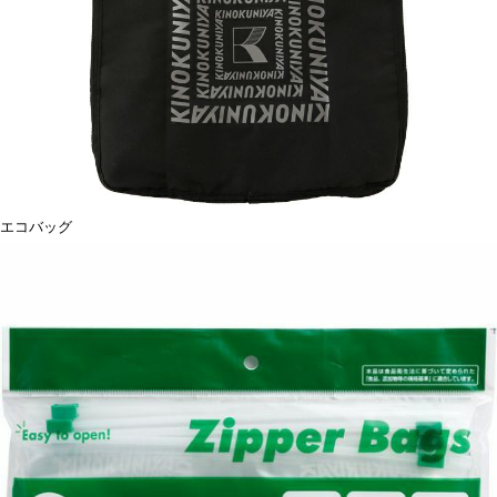
エコバッグ