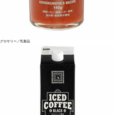
グロサリー／乳製品