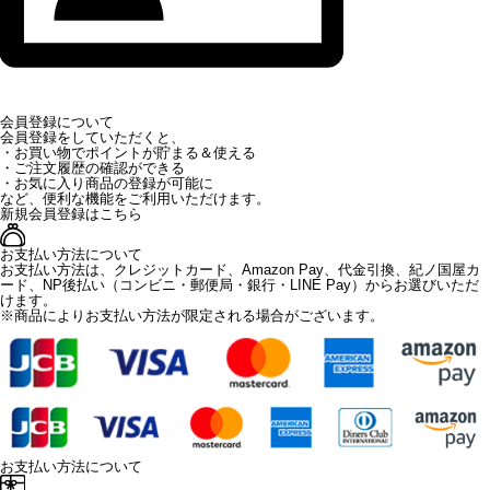
会員登録について
会員登録をしていただくと、
・お買い物でポイントが貯まる＆使える
・ご注文履歴の確認ができる
・お気に入り商品の登録が可能に
など、便利な機能をご利用いただけます。
新規会員登録はこちら
お支払い方法について
お支払い方法は、クレジットカード、Amazon Pay、代金引換、紀ノ国屋カ
ード、NP後払い（コンビニ・郵便局・銀行・LINE Pay）からお選びいただ
けます。
※商品によりお支払い方法が限定される場合がございます。
お支払い方法について