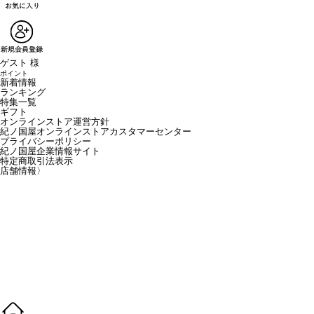
ゲスト 様
ポイント
新着情報
ランキング
特集一覧
ギフト
オンラインストア運営方針
紀ノ国屋オンラインストアカスタマーセンター
プライバシーポリシー
紀ノ国屋企業情報サイト
特定商取引法表示
店舗情報
〉