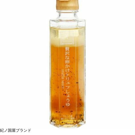
紀ノ国屋ブランド