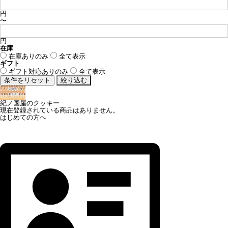
円
〜
円
在庫
在庫ありのみ
全て表示
ギフト
ギフト対応ありのみ
全て表示
紀ノ国屋のクッキー
現在登録されている商品はありません。
はじめての方へ