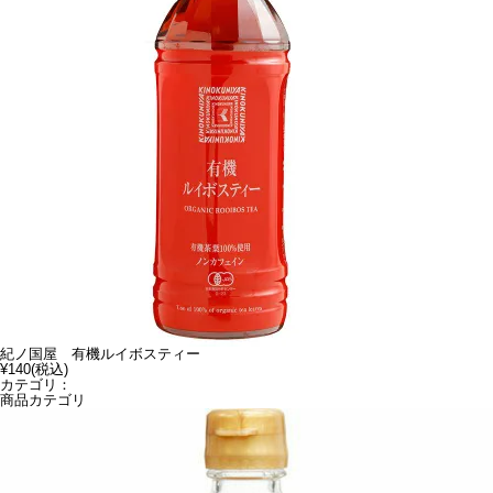
紀ノ国屋 有機ルイボスティー
¥140
(税込)
カテゴリ：
商品カテゴリ