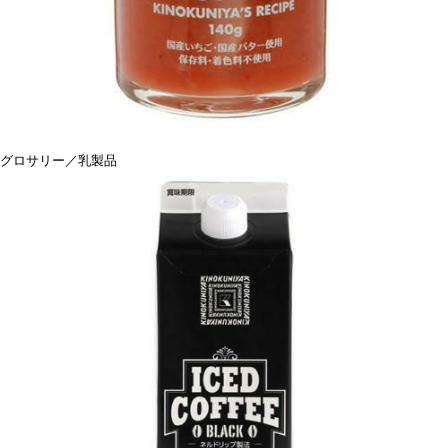
グロサリー／乳製品