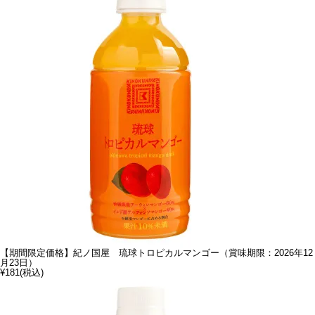
【期間限定価格】紀ノ国屋 琉球トロピカルマンゴー（賞味期限：2026年12
月23日）
¥181
(税込)