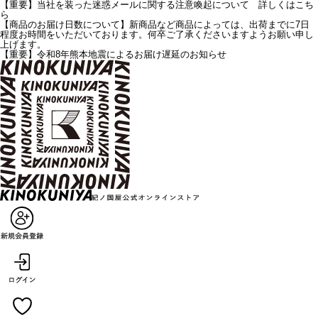
【重要】当社を装った迷惑メールに関する注意喚起について 詳しくはこち
ら
【商品のお届け日数について】新商品など商品によっては、出荷までに7日
程度お時間をいただいております。何卒ご了承くださいますようお願い申し
上げます。
【重要】令和8年熊本地震によるお届け遅延のお知らせ