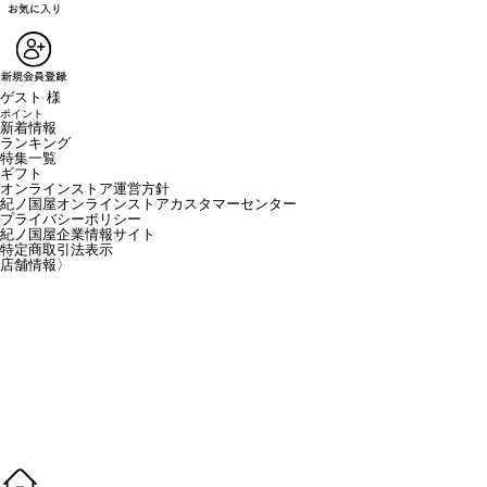
ゲスト 様
ポイント
新着情報
ランキング
特集一覧
ギフト
オンラインストア運営方針
紀ノ国屋オンラインストアカスタマーセンター
プライバシーポリシー
紀ノ国屋企業情報サイト
特定商取引法表示
店舗情報
〉