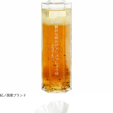
紀ノ国屋ブランド