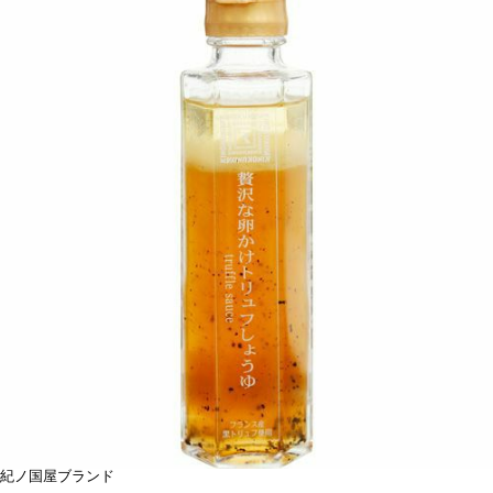
紀ノ国屋ブランド