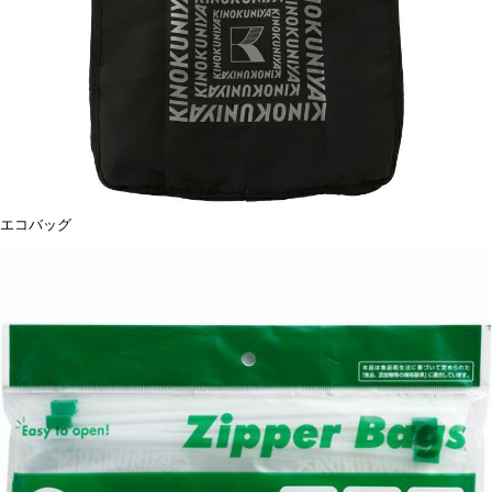
エコバッグ