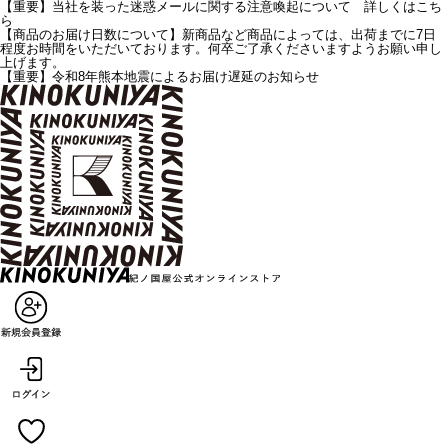
【重要】当社を装った迷惑メールに関する注意喚起について 詳しくはこち
ら
【商品のお届け日数について】新商品など商品によっては、出荷までに7日
程度お時間をいただいております。何卒ご了承くださいますようお願い申し
上げます。
【重要】令和8年熊本地震によるお届け遅延のお知らせ