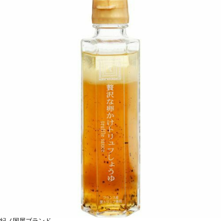
紀ノ国屋ブランド