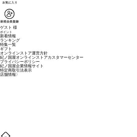
ゲスト 様
ポイント
新着情報
ランキング
特集一覧
ギフト
オンラインストア運営方針
紀ノ国屋オンラインストアカスタマーセンター
プライバシーポリシー
紀ノ国屋企業情報サイト
特定商取引法表示
店舗情報
〉