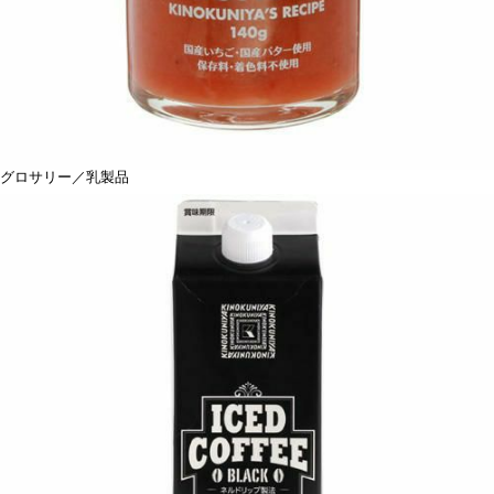
グロサリー／乳製品