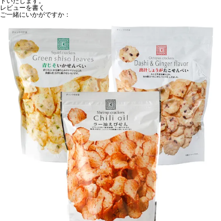
トいたします。
レビューを書く
ご一緒にいかがですか：