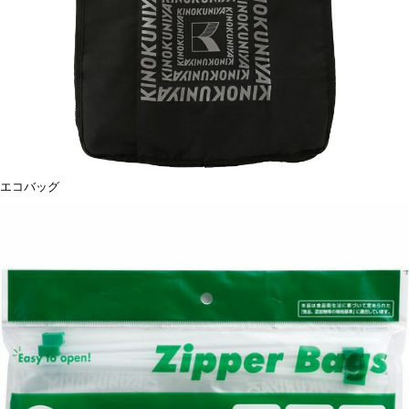
エコバッグ