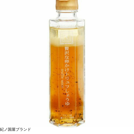
紀ノ国屋ブランド