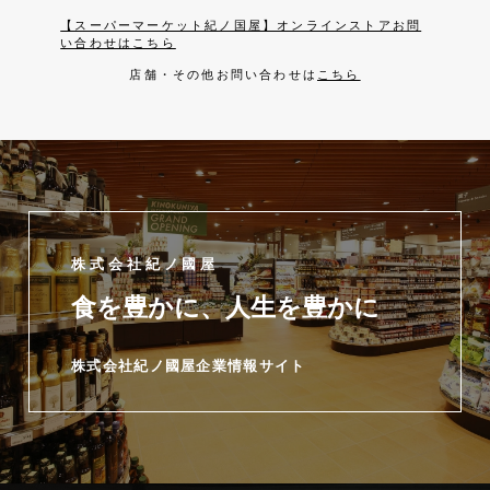
【スーパーマーケット紀ノ国屋】オンラインストアお問
い合わせはこちら
店舗・その他お問い合わせは
こちら
株式会社紀ノ國屋
食を豊かに、人生を豊かに
株式会社紀ノ國屋企業情報サイト