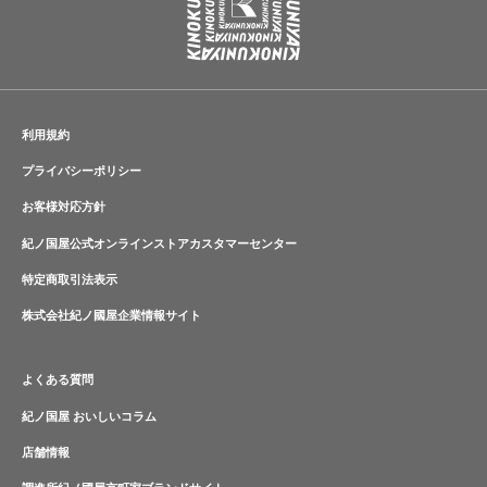
利用規約
プライバシーポリシー
お客様対応方針
紀ノ国屋公式オンラインストアカスタマーセンター
特定商取引法表示
株式会社紀ノ國屋企業情報サイト
よくある質問
紀ノ国屋 おいしいコラム
店舗情報