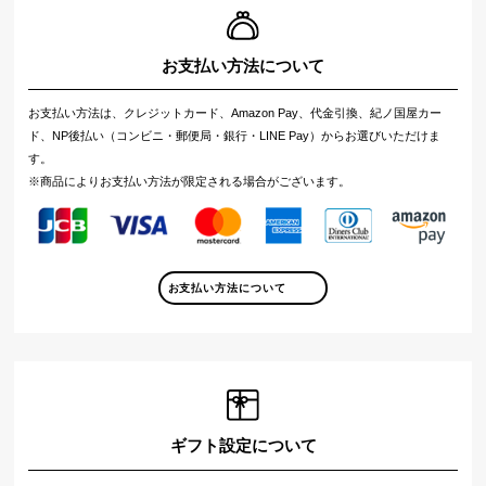
お支払い方法について
お支払い方法は、クレジットカード、Amazon Pay、代金引換、紀ノ国屋カー
ド、NP後払い（コンビニ・郵便局・銀行・LINE Pay）からお選びいただけま
す。
※商品によりお支払い方法が限定される場合がございます。
お支払い方法について
ギフト設定について