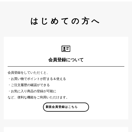
はじめての方へ
会員登録について
会員登録をしていただくと、
・お買い物でポイントが貯まる＆使える
・ご注文履歴の確認ができる
・お気に入り商品の登録が可能に
など、便利な機能をご利用いただけます。
新規会員登録はこちら