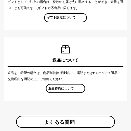
ギフトとしてご注文の場合は、複数のお届け先に配送することができ、短冊を選
ぶことも可能です。(ギフト対応商品に限ります)
ギフト設定について
返品について
返品をご希望の場合は、商品到着後7日以内に、電話またはEメールにて返品・
交換理由を明記の上、ご連絡ください。
返品特約について
よくある質問