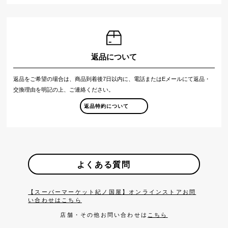
返品について
返品をご希望の場合は、商品到着後7日以内に、電話またはEメールにて返品・
交換理由を明記の上、ご連絡ください。
返品特約について
よくある質問
【スーパーマーケット紀ノ国屋】オンラインストアお問
い合わせはこちら
店舗・その他お問い合わせは
こちら