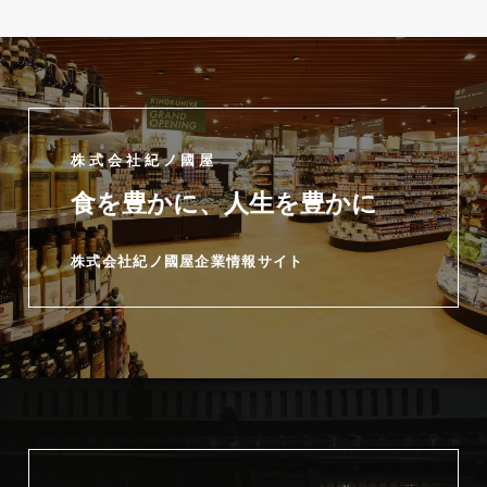
株式会社紀ノ國屋
食を豊かに、人生を豊かに
株式会社紀ノ國屋企業情報サイト