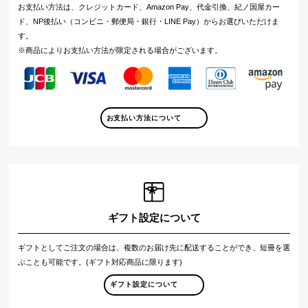
お支払い方法は、クレジットカード、Amazon Pay、代金引換、紀ノ国屋カー
ド、NP後払い（コンビニ・郵便局・銀行・LINE Pay）からお選びいただけま
す。
※商品によりお支払い方法が限定される場合がございます。
お支払い方法について
ギフト設定について
ギフトとしてご注文の場合は、複数のお届け先に配送することができ、短冊を選
ぶことも可能です。(ギフト対応商品に限ります)
ギフト設定について