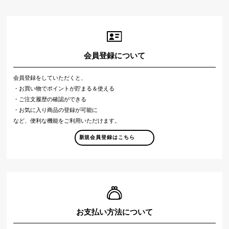
会員登録について
会員登録をしていただくと、
・お買い物でポイントが貯まる＆使える
・ご注文履歴の確認ができる
・お気に入り商品の登録が可能に
など、便利な機能をご利用いただけます。
新規会員登録はこちら
お支払い方法について