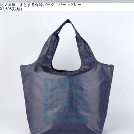
紀ノ国屋 まとまる保冷バッグ パールグレー
¥1,595
(税込)