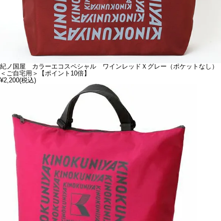
紀ノ国屋 カラーエコスペシャル ワインレッドＸグレー（ポケットなし）
＜ご自宅用＞【ポイント10倍】
¥2,200
(税込)