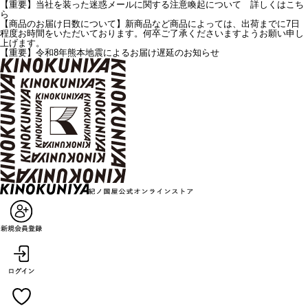
【重要】当社を装った迷惑メールに関する注意喚起について 詳しくはこち
ら
【商品のお届け日数について】新商品など商品によっては、出荷までに7日
程度お時間をいただいております。何卒ご了承くださいますようお願い申し
上げます。
【重要】令和8年熊本地震によるお届け遅延のお知らせ