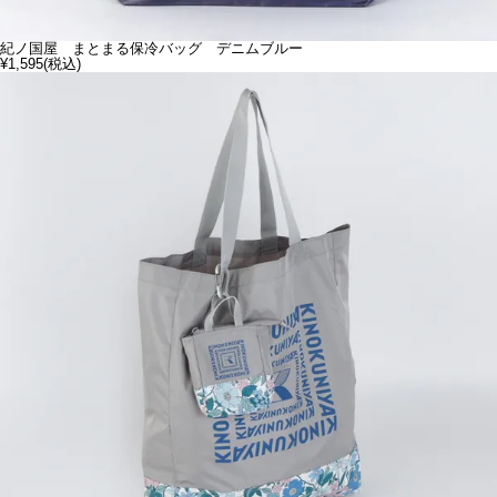
紀ノ国屋 まとまる保冷バッグ デニムブルー
¥1,595
(税込)