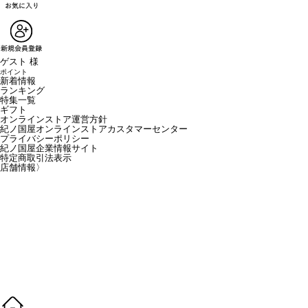
ゲスト 様
ポイント
新着情報
ランキング
特集一覧
ギフト
オンラインストア運営方針
紀ノ国屋オンラインストアカスタマーセンター
プライバシーポリシー
紀ノ国屋企業情報サイト
特定商取引法表示
店舗情報
〉