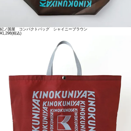
紀ノ国屋 コンパクトバッグ シャイニーブラウン
¥1,298
(税込)