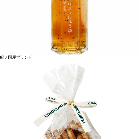
紀ノ国屋ブランド