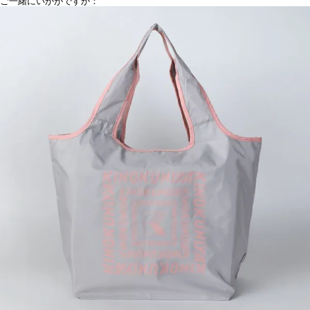
ご一緒にいかがですか：