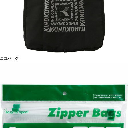
エコバッグ