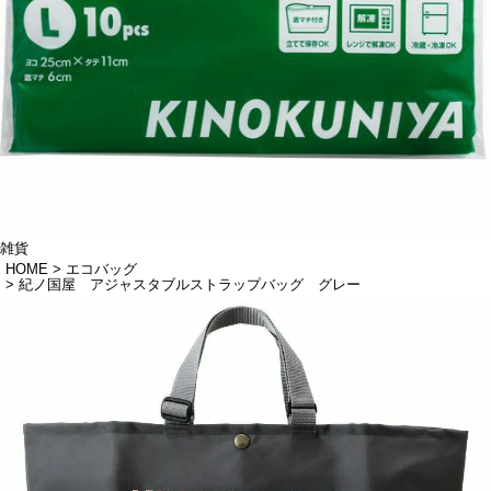
雑貨
HOME
エコバッグ
紀ノ国屋 アジャスタブルストラップバッグ グレー