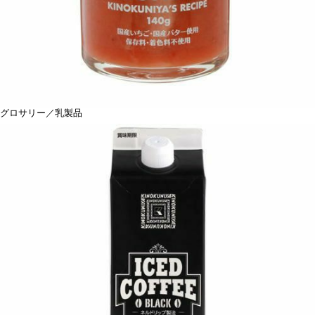
グロサリー／乳製品