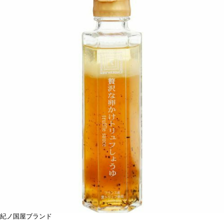
紀ノ国屋ブランド