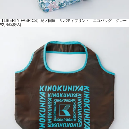
【LIBERTY FABRICS】紀ノ国屋 リバティプリント エコバッグ グレー
¥2,750
(税込)