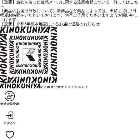
【重要】当社を装った迷惑メールに関する注意喚起について 詳しくはこち
ら
【商品のお届け日数について】新商品など商品によっては、出荷までに7日
程度お時間をいただいております。何卒ご了承くださいますようお願い申し
上げます。
【重要】令和8年熊本地震によるお届け遅延のお知らせ