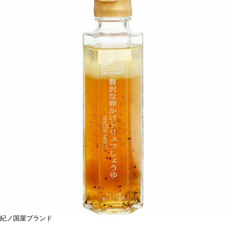
紀ノ国屋ブランド