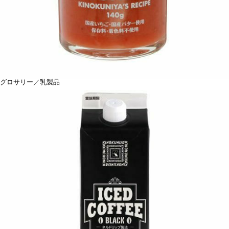
グロサリー／乳製品