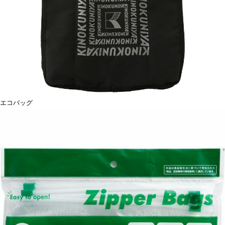
エコバッグ