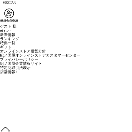
ゲスト 様
ポイント
新着情報
ランキング
特集一覧
ギフト
オンラインストア運営方針
紀ノ国屋オンラインストアカスタマーセンター
プライバシーポリシー
紀ノ国屋企業情報サイト
特定商取引法表示
店舗情報
〉