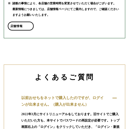
※
諸般の事情により、各店舗の営業時間を変更させていただく場合がございます。
最新情報につきましては、店舗情報ページにてご案内しますので、ご確認ください
ますようお願いいたします。
店舗情報
よくあるご質問
以前おせちをネットで購入したのですが、ログイ
ンが出来ません。（購入が出来ません）
2022年3月にサイトリニューアルをしております。旧サイトでご購入
いただいた方も、本サイトでパスワードの再設定が必要です。トップ
画面右上の「ログイン」をクリックしていただき、「ログイン・新規