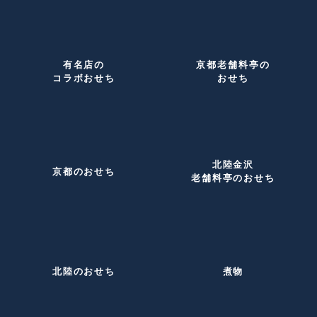
有名店の
京都老舗料亭の
コラボおせち
おせち
北陸金沢
京都のおせち
老舗料亭のおせち
北陸のおせち
煮物