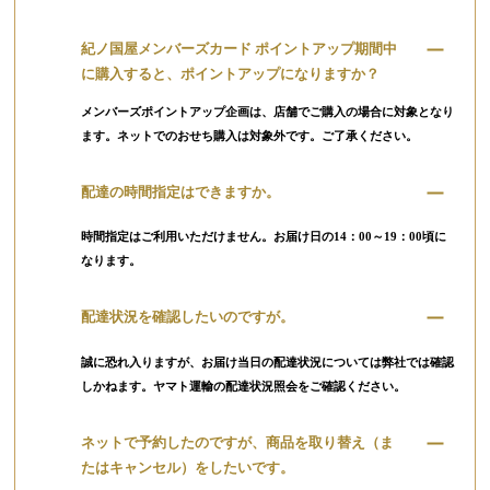
紀ノ国屋メンバーズカード ポイントアップ期間中
に購入すると、ポイントアップになりますか？
メンバーズポイントアップ企画は、店舗でご購入の場合に対象となり
ます。ネットでのおせち購入は対象外です。ご了承ください。
配達の時間指定はできますか。
時間指定はご利用いただけません。お届け日の14：00～19：00頃に
なります。
配達状況を確認したいのですが。
誠に恐れ入りますが、お届け当日の配達状況については弊社では確認
しかねます。ヤマト運輸の配達状況照会をご確認ください。
ネットで予約したのですが、商品を取り替え（ま
たはキャンセル）をしたいです。