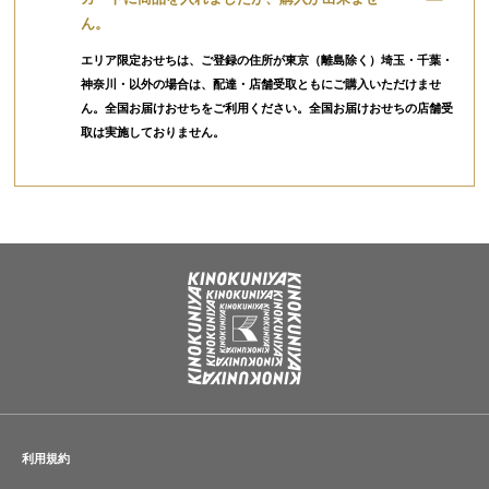
ん。
エリア限定おせちは、ご登録の住所が東京（離島除く）埼玉・千葉・
神奈川・以外の場合は、配達・店舗受取ともにご購入いただけませ
ん。全国お届けおせちをご利用ください。全国お届けおせちの店舗受
取は実施しておりません。
利用規約