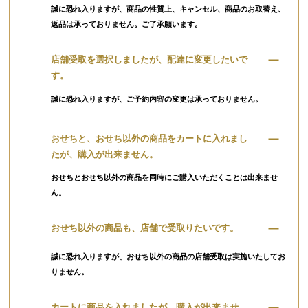
誠に恐れ入りますが、商品の性質上、キャンセル、商品のお取替え、
返品は承っておりません。ご了承願います。
店舗受取を選択しましたが、配達に変更したいで
す。
誠に恐れ入りますが、ご予約内容の変更は承っておりません。
おせちと、おせち以外の商品をカートに入れまし
たが、購入が出来ません。
おせちとおせち以外の商品を同時にご購入いただくことは出来ませ
ん。
おせち以外の商品も、店舗で受取りたいです。
誠に恐れ入りますが、おせち以外の商品の店舗受取は実施いたしてお
りません。
カートに商品を入れましたが、購入が出来ませ