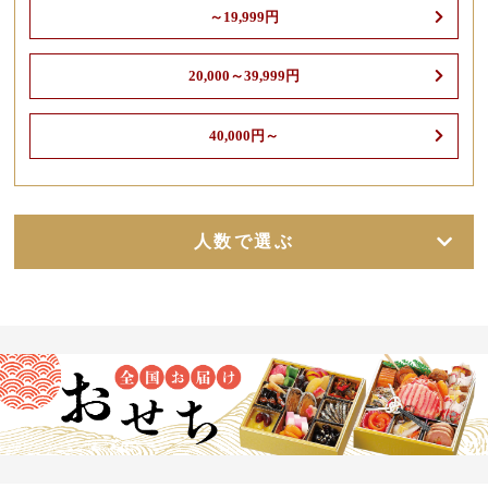
～19,999円
20,000～39,999円
40,000円～
人数で選ぶ