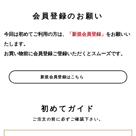
会員登録のお願い
今回は初めてご利用の方は、
「新規会員登録」
をお願いい
たします。
お買い物前に会員登録ご登録いただくとスムーズです。
新規会員登録はこちら
初めてガイド
ご注文の前に必ずご確認下さい。