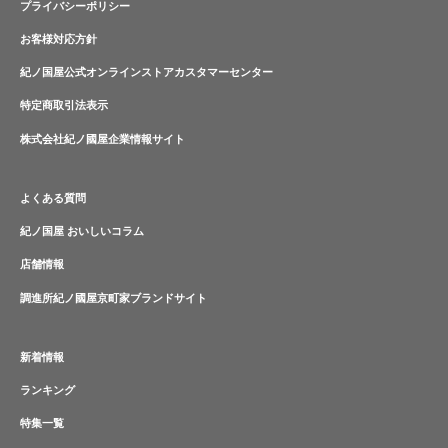
プライバシーポリシー
お客様対応方針
紀ノ国屋公式オンラインストアカスタマーセンター
特定商取引法表示
株式会社紀ノ國屋企業情報サイト
よくある質問
紀ノ国屋 おいしいコラム
店舗情報
調進所紀ノ國屋京町家ブランドサイト
新着情報
ランキング
特集一覧