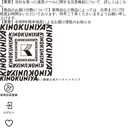
【重要】当社を装った迷惑メールに関する注意喚起について 詳しくはこち
ら
【商品のお届け日数について】新商品など商品によっては、出荷までに7日
程度お時間をいただいております。何卒ご了承くださいますようお願い申し
上げます。
【重要】令和8年熊本地震によるお届け遅延のお知らせ