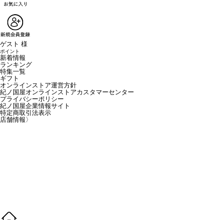
ゲスト 様
ポイント
新着情報
ランキング
特集一覧
ギフト
オンラインストア運営方針
紀ノ国屋オンラインストアカスタマーセンター
プライバシーポリシー
紀ノ国屋企業情報サイト
特定商取引法表示
店舗情報
〉