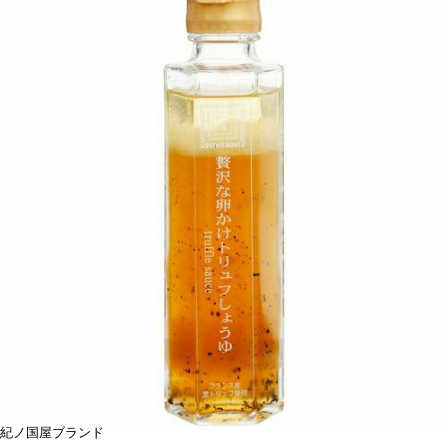
紀ノ国屋ブランド