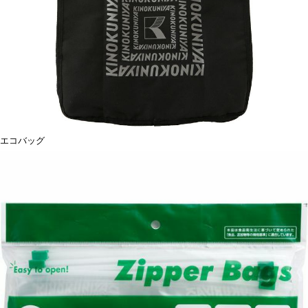
エコバッグ