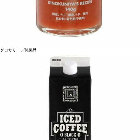
グロサリー／乳製品