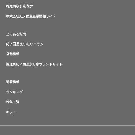
特定商取引法表示
株式会社紀ノ國屋企業情報サイト
よくある質問
紀ノ国屋 おいしいコラム
店舗情報
調進所紀ノ國屋京町家ブランドサイト
新着情報
ランキング
特集一覧
ギフト