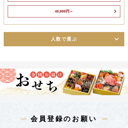
40,000円～
人数で選ぶ
会員登録のお願い