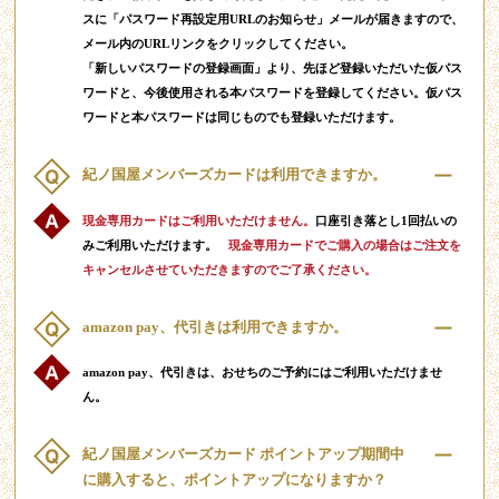
スに「パスワード再設定用URLのお知らせ」メールが届きますので、
メール内のURLリンクをクリックしてください。
「新しいパスワードの登録画面」より、先ほど登録いただいた仮パス
ワードと、今後使用される本パスワードを登録してください。仮パス
ワードと本パスワードは同じものでも登録いただけます。
紀ノ国屋メンバーズカードは利用できますか。
現金専用カードはご利用いただけません。
口座引き落とし1回払いの
みご利用いただけます。
現金専用カードでご購入の場合はご注文を
キャンセルさせていただきますのでご了承ください。
amazon pay、代引きは利用できますか。
amazon pay、代引きは、おせちのご予約にはご利用いただけませ
ん。
紀ノ国屋メンバーズカード ポイントアップ期間中
に購入すると、ポイントアップになりますか？