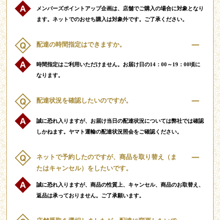
メンバーズポイントアップ企画は、店舗でご購入の場合に対象となり
ます。ネットでのおせち購入は対象外です。ご了承ください。
配達の時間指定はできますか。
時間指定はご利用いただけません。お届け日の14：00～19：00頃に
なります。
配達状況を確認したいのですが。
誠に恐れ入りますが、お届け当日の配達状況については弊社では確認
しかねます。ヤマト運輸の配達状況照会をご確認ください。
ネットで予約したのですが、商品を取り替え（ま
たはキャンセル）をしたいです。
誠に恐れ入りますが、商品の性質上、キャンセル、商品のお取替え、
返品は承っておりません。ご了承願います。