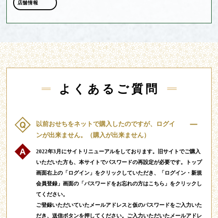
店舗情報
よくあるご質問
以前おせちをネットで購入したのですが、ログイ
ンが出来ません。（購入が出来ません）
2022年3月にサイトリニューアルをしております。旧サイトでご購入
いただいた方も、本サイトでパスワードの再設定が必要です。トップ
画面右上の「ログイン」をクリックしていただき、「ログイン・新規
会員登録」画面の「パスワードをお忘れの方はこちら」をクリックし
てください。
ご登録いただいていたメールアドレスと仮のパスワードをご入力いた
だき、送信ボタンを押してください。ご入力いただいたメールアドレ