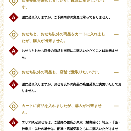
店舗受取を選択しましたが、配達に変更したいで
す。
誠に恐れ入りますが、ご予約内容の変更は承っておりません。
おせちと、おせち以外の商品をカートに入れまし
たが、購入が出来ません。
おせちとおせち以外の商品を同時にご購入いただくことは出来ませ
ん。
おせち以外の商品も、店舗で受取りたいです。
誠に恐れ入りますが、おせち以外の商品の店舗受取は実施いたしてお
りません。
カートに商品を入れましたが、購入が出来ませ
ん。
エリア限定おせちは、ご登録の住所が東京（離島除く）埼玉・千葉・
神奈川・以外の場合は、配達・店舗受取ともにご購入いただけませ