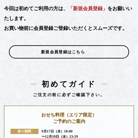
今回は初めてご利用の方は、
「新規会員登録」
をお願いい
たします。
お買い物前に会員登録ご登録いただくとスムーズです。
新規会員登録はこちら
初めてガイド
ご注文の前に必ずご確認下さい。
おせち料理
（エリア限定）
ご予約のご案内
承り期間
9月17日（水）10:00
〜12月10日（水）23:59