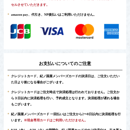
セルさせていただきます。
*
amazon pay、代引き、NP後払いはご利用いただけません。
お支払いについてのご注意
*
クレジットカード、紀ノ国屋メンバーズカードの決済日は、ご注文いただい
た日より後になる場合がございます。
*
クレジットカードはご注文時点で決済処理は行われておりません。ご注文か
ら３日以内に決済処理を行い、予約成立となります。決済処理が遅れる場合
もございます。
*
紀ノ国屋メンバーズカード 一回払いはご注文から2〜8日以内に決済処理を行
います。
※現金専用カードはご利用いただけません。