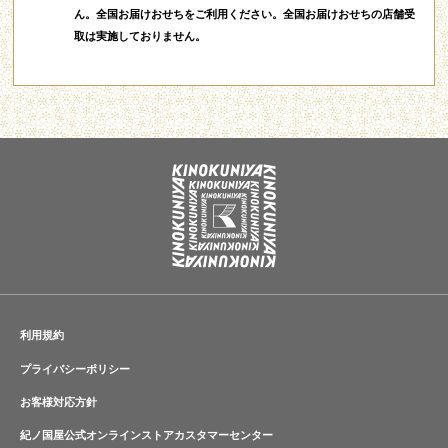
ん。全国お届けおせちをご利用ください。全国お届けおせちの店舗受
取は実施しておりません。
利用規約
プライバシーポリシー
お客様対応方針
紀ノ国屋公式オンラインストアカスタマーセンター