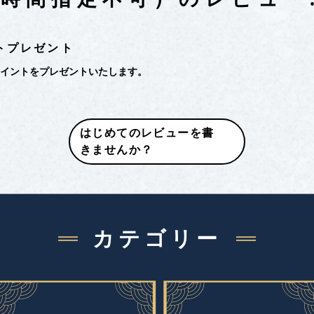
トプレゼント
ポイントをプレゼントいたします。
はじめてのレビューを書
きませんか？
カテゴリー