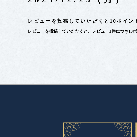
レビューを投稿していただくと10ポイン
レビューを投稿していただくと、レビュー1件につき10