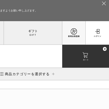
いますようお願い申し上げます。
ギフト
0
商品カテゴリーを選択する