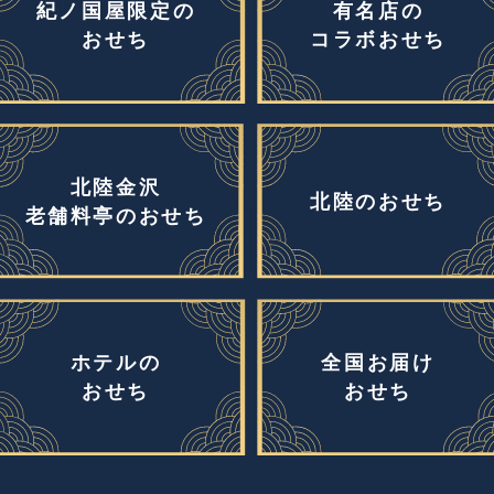
紀ノ国屋限定の
有名店の
おせち
コラボおせち
北陸金沢
北陸のおせち
老舗料亭のおせち
ホテルの
全国お届け
おせち
おせち