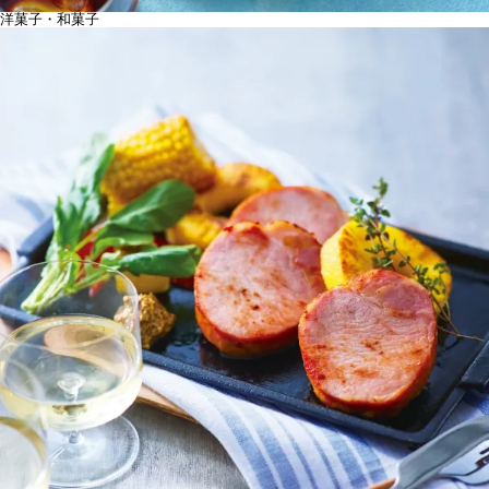
洋菓子・和菓子