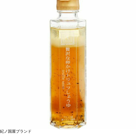
紀ノ国屋ブランド