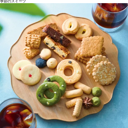
季節のスイーツ