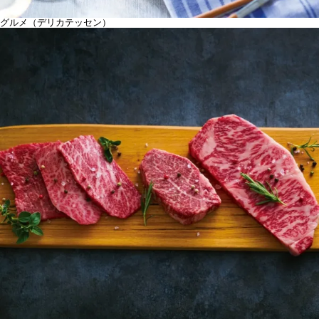
グルメ（デリカテッセン）