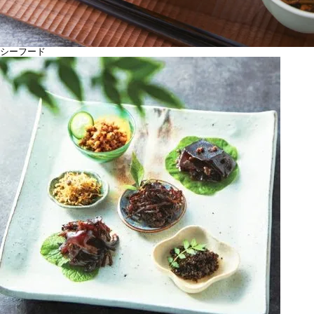
シーフード