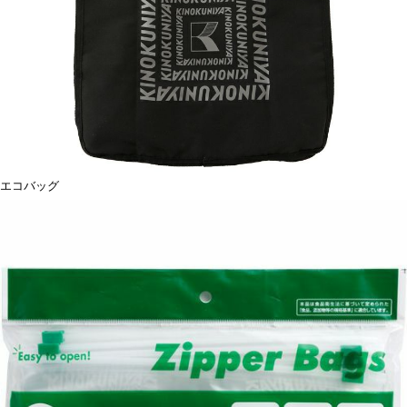
エコバッグ