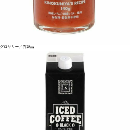
グロサリー／乳製品