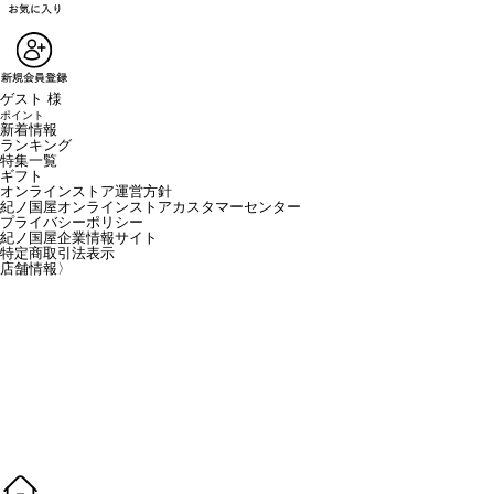
ゲスト 様
ポイント
新着情報
ランキング
特集一覧
ギフト
オンラインストア運営方針
紀ノ国屋オンラインストアカスタマーセンター
プライバシーポリシー
紀ノ国屋企業情報サイト
特定商取引法表示
店舗情報
〉