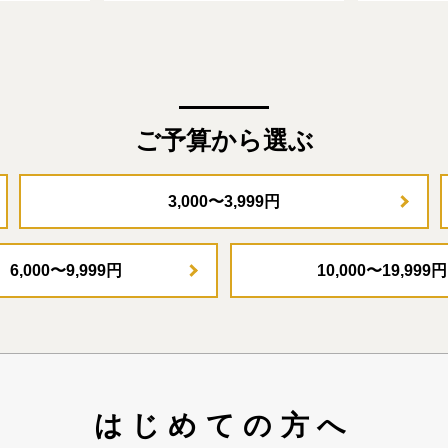
ご予算から選ぶ
3,000〜3,999円
6,000〜9,999円
10,000〜19,999円
はじめての方へ