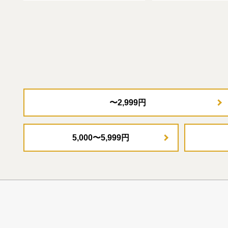
〜2,999円
5,000〜5,999円