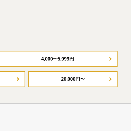
4,000〜5,999円
20,000円〜