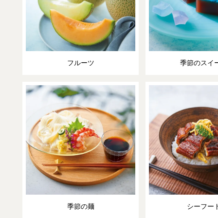
フルーツ
季節のスイ
季節の麺
シーフー