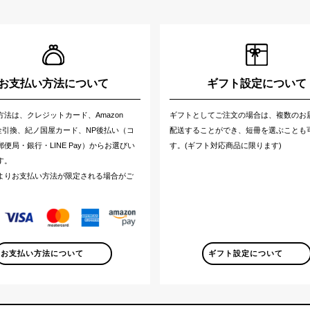
お支払い方法について
ギフト設定について
方法は、クレジットカード、Amazon
ギフトとしてご注文の場合は、複数のお
代金引換、紀ノ国屋カード、NP後払い（コ
配送することができ、短冊を選ぶことも
便局・銀行・LINE Pay）からお選びい
す。(ギフト対応商品に限ります)
す。
よりお支払い方法が限定される場合がご
。
お支払い方法について
ギフト設定について