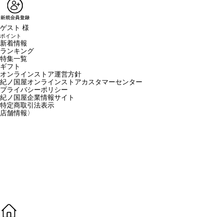
ゲスト 様
ポイント
新着情報
ランキング
特集一覧
ギフト
オンラインストア運営方針
紀ノ国屋オンラインストアカスタマーセンター
プライバシーポリシー
紀ノ国屋企業情報サイト
特定商取引法表示
店舗情報
〉