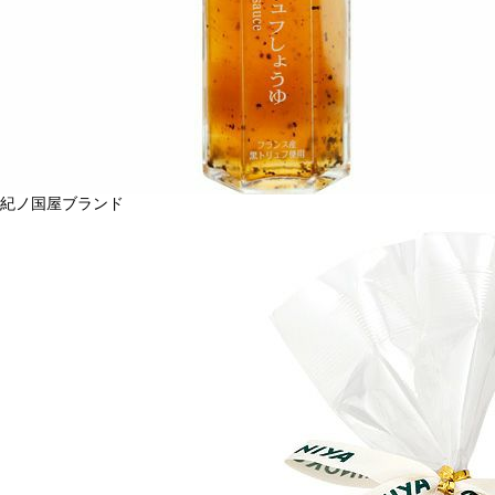
紀ノ国屋ブランド