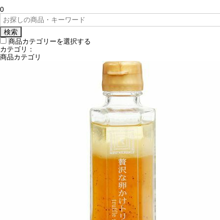
0
検索
商品カテゴリーを選択する
カテゴリ：
商品カテゴリ