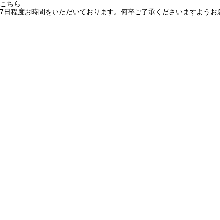
こちら
7日程度お時間をいただいております。何卒ご了承くださいますようお