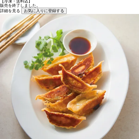
【冷凍・送料込】
販売を終了しました。
詳細を見る
お気に入りに登録する