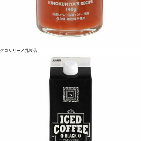
グロサリー／乳製品