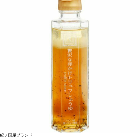
紀ノ国屋ブランド