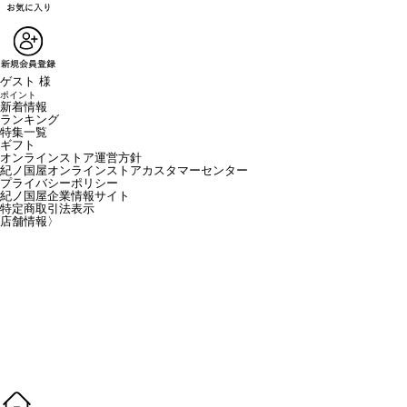
ゲスト 様
ポイント
新着情報
ランキング
特集一覧
ギフト
オンラインストア運営方針
紀ノ国屋オンラインストアカスタマーセンター
プライバシーポリシー
紀ノ国屋企業情報サイト
特定商取引法表示
店舗情報
〉