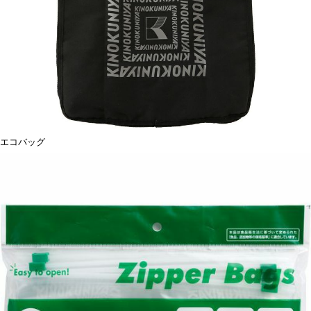
エコバッグ