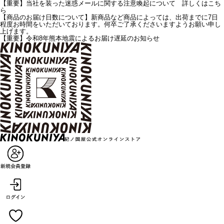
【重要】当社を装った迷惑メールに関する注意喚起について 詳しくはこち
ら
【商品のお届け日数について】新商品など商品によっては、出荷までに7日
程度お時間をいただいております。何卒ご了承くださいますようお願い申し
上げます。
【重要】令和8年熊本地震によるお届け遅延のお知らせ