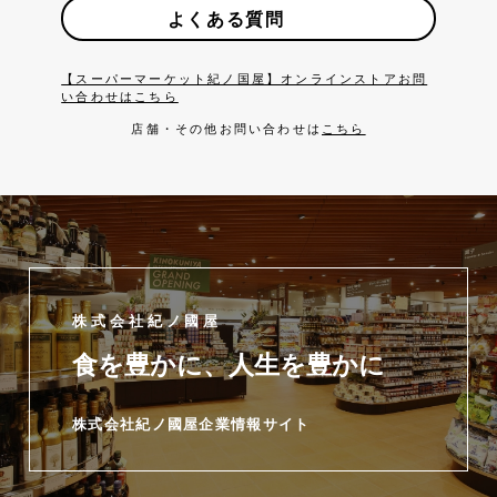
よくある質問
【スーパーマーケット紀ノ国屋】オンラインストアお問
い合わせはこちら
店舗・その他お問い合わせは
こちら
株式会社紀ノ國屋
食を豊かに、人生を豊かに
株式会社紀ノ國屋企業情報サイト