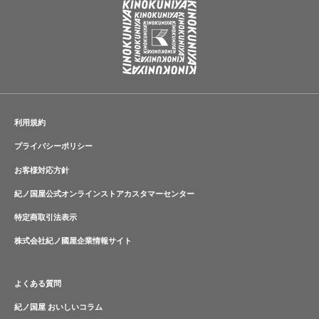
利用規約
プライバシーポリシー
お客様対応方針
紀ノ国屋公式オンラインストアカスタマーセンター
特定商取引法表示
株式会社紀ノ國屋企業情報サイト
よくある質問
紀ノ国屋 おいしいコラム