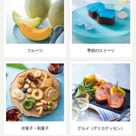
フルーツ
季節のスイーツ
洋菓子・和菓子
グルメ（デリカテッセン）