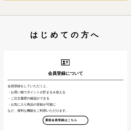
はじめての方へ
会員登録について
会員登録をしていただくと、
・お買い物でポイントが貯まる＆使える
・ご注文履歴の確認ができる
・お気に入り商品の登録が可能に
など、便利な機能をご利用いただけます。
新規会員登録はこちら