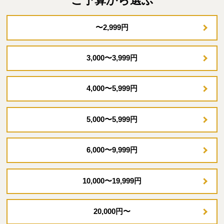
〜2,999円
3,000〜3,999円
4,000〜5,999円
5,000〜5,999円
6,000〜9,999円
10,000〜19,999円
20,000円〜