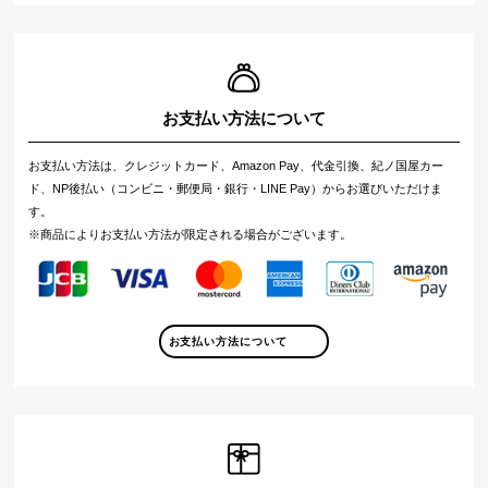
お支払い方法について
お支払い方法は、クレジットカード、Amazon Pay、代金引換、紀ノ国屋カー
ド、NP後払い（コンビニ・郵便局・銀行・LINE Pay）からお選びいただけま
す。
※商品によりお支払い方法が限定される場合がございます。
お支払い方法について