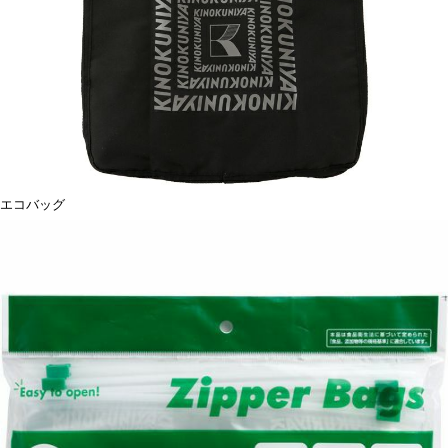
エコバッグ