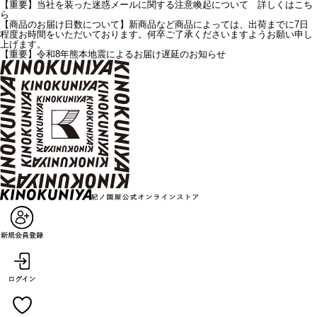
【重要】当社を装った迷惑メールに関する注意喚起について 詳しくはこち
ら
【商品のお届け日数について】新商品など商品によっては、出荷までに7日
程度お時間をいただいております。何卒ご了承くださいますようお願い申し
上げます。
【重要】令和8年熊本地震によるお届け遅延のお知らせ