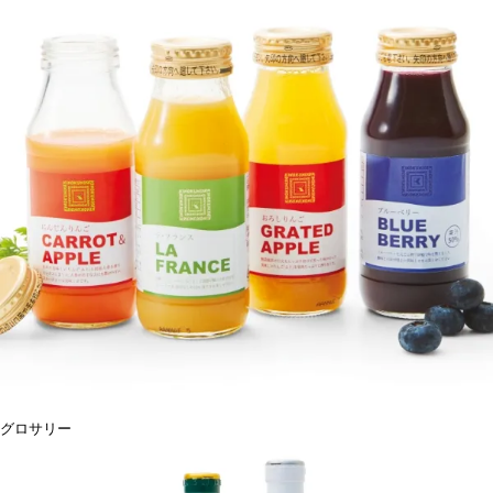
グロサリー