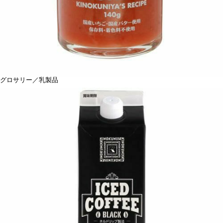
グロサリー／乳製品