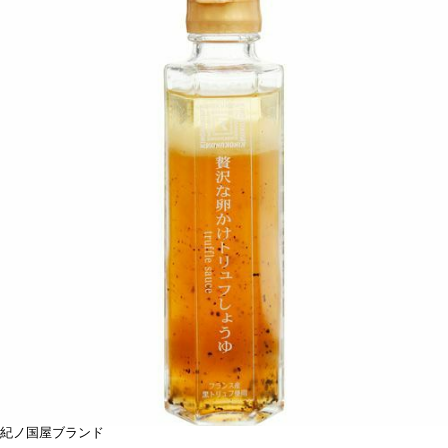
紀ノ国屋ブランド