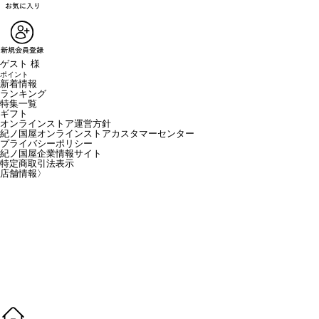
ゲスト 様
ポイント
新着情報
ランキング
特集一覧
ギフト
オンラインストア運営方針
紀ノ国屋オンラインストアカスタマーセンター
プライバシーポリシー
紀ノ国屋企業情報サイト
特定商取引法表示
店舗情報
〉