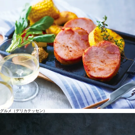
グルメ（デリカテッセン）