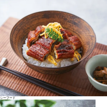
シーフード