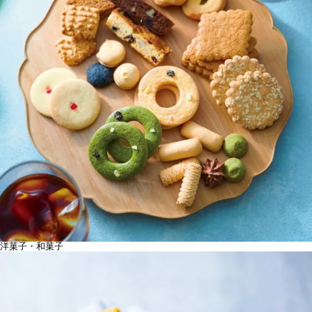
洋菓子・和菓子