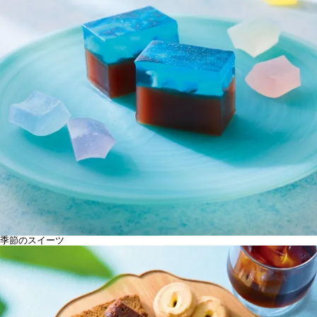
季節のスイーツ