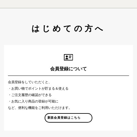
はじめての方へ
会員登録について
会員登録をしていただくと、
・お買い物でポイントが貯まる＆使える
・ご注文履歴の確認ができる
・お気に入り商品の登録が可能に
など、便利な機能をご利用いただけます。
新規会員登録はこちら