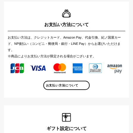
お支払い方法について
お支払い方法は、クレジットカード、Amazon Pay、代金引換、紀ノ国屋カー
ド、NP後払い（コンビニ・郵便局・銀行・LINE Pay）からお選びいただけま
す。
※商品によりお支払い方法が限定される場合がございます。
お支払い方法について
ギフト設定について