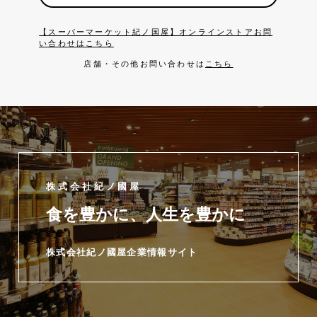
【スーパーマーケット紀ノ国屋】オンラインストアお問
い合わせはこちら
店舗・その他お問い合わせは
こちら
株式会社紀ノ國屋
食を豊かに、人生を豊かに
株式会社紀ノ國屋企業情報サイト