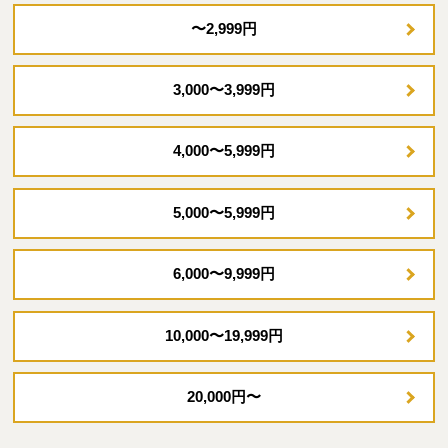
〜2,999円
3,000〜3,999円
4,000〜5,999円
5,000〜5,999円
6,000〜9,999円
10,000〜19,999円
20,000円〜