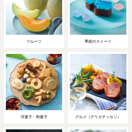
フルーツ
季節のスイーツ
洋菓子・和菓子
グルメ（デリカテッセン）