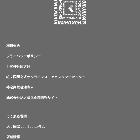
利用規約
プライバシーポリシー
お客様対応方針
紀ノ国屋公式オンラインストアカスタマーセンター
特定商取引法表示
株式会社紀ノ國屋企業情報サイト
よくある質問
紀ノ国屋 おいしいコラム
店舗情報