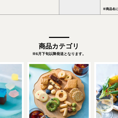
※商品名
商品カテゴリ
※6月下旬以降発送となります。