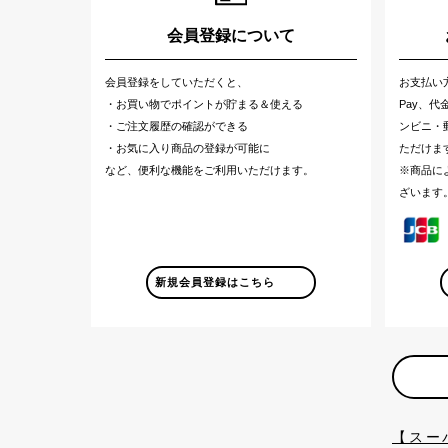
会員登録について
会員登録をしていただくと、
お支払い
・お買い物でポイントが貯まる＆使える
Pay、
・ご注文履歴の確認ができる
ンビニ・郵
・お気に入り商品の登録が可能に
ただけま
など、便利な機能をご利用いただけます。
※商品に
ざいます
新規会員登録はこちら
【スー