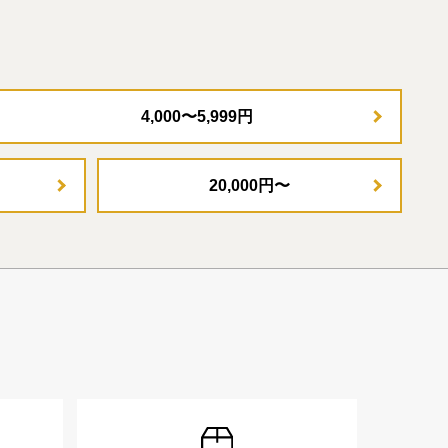
4,000〜5,999円
20,000円〜