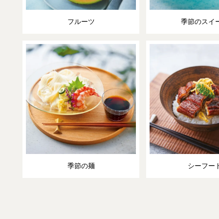
フルーツ
季節のスイ
季節の麺
シーフー