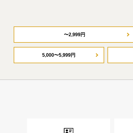
〜2,999円
5,000〜5,999円