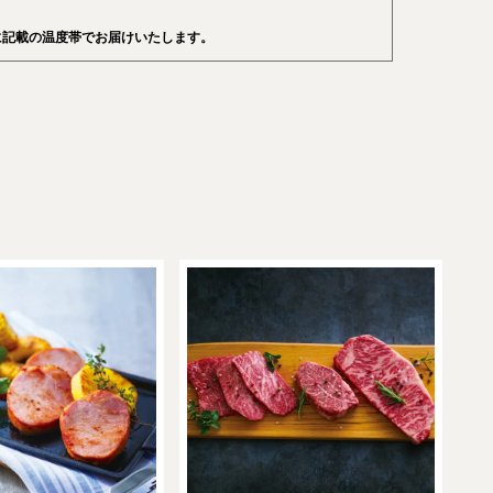
に記載の温度帯でお届けいたします。