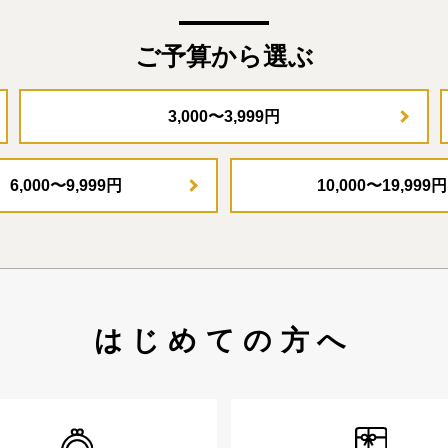
ご予算から選ぶ
3,000〜3,999円
6,000〜9,999円
10,000〜19,999円
はじめての方へ