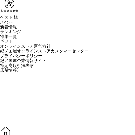
ゲスト 様
ポイント
新着情報
ランキング
特集一覧
ギフト
オンラインストア運営方針
紀ノ国屋オンラインストアカスタマーセンター
プライバシーポリシー
紀ノ国屋企業情報サイト
特定商取引法表示
店舗情報
〉