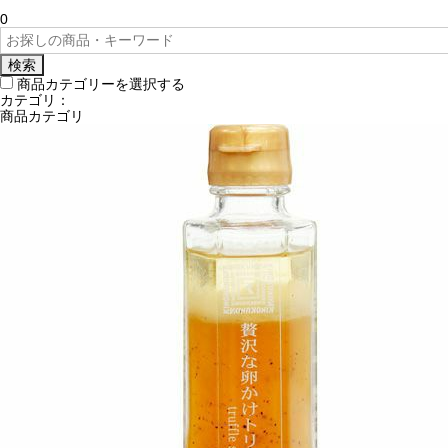
0
検索
商品カテゴリーを選択する
カテゴリ：
商品カテゴリ