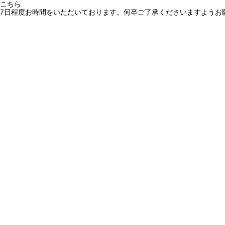
こちら
7日程度お時間をいただいております。何卒ご了承くださいますようお