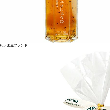
紀ノ国屋ブランド